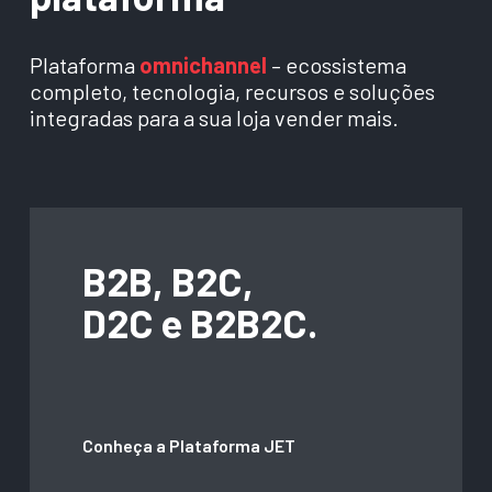
Plataforma
omnichannel
– ecossistema
completo, tecnologia, recursos e soluções
integradas para a sua loja vender mais.
B2B, B2C,
D2C e B2B2C.
Conheça a Plataforma JET