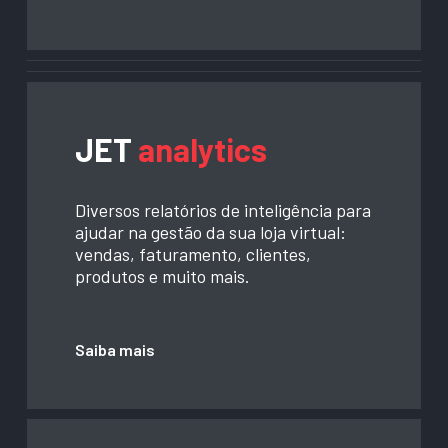
JET
analytics
Diversos relatórios de inteligência para
ajudar na gestão da sua loja virtual:
vendas, faturamento, clientes,
produtos e muito mais.
Saiba mais