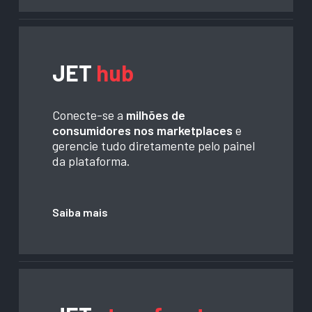
JET
hub
Conecte-se a
milhões de
consumidores nos marketplaces
e
gerencie tudo diretamente pelo painel
da plataforma.
Saiba mais