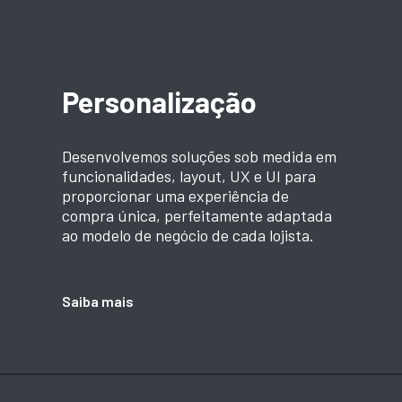
Personalização
Desenvolvemos soluções sob medida em
funcionalidades, layout, UX e UI para
proporcionar uma experiência de
compra única, perfeitamente adaptada
ao modelo de negócio de cada lojista.
Saiba mais