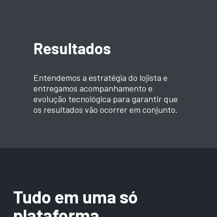
Resultados
Entendemos a estratégia do lojista e
entregamos acompanhamento e
evolução tecnológica para garantir que
os resultados vão ocorrer em conjunto.
Tudo em uma só
plataforma