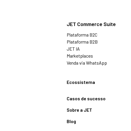
JET Commerce Suite
Plataforma B2C
Plataforma B2B
JET IA
Marketplaces
Venda via WhatsApp
Ecossistema
Casos de sucesso
Sobre a JET
Blog