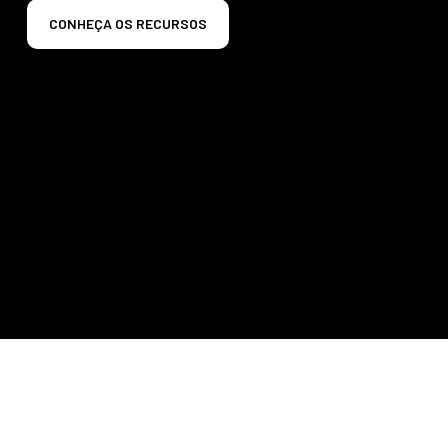
CONHEÇA OS RECURSOS