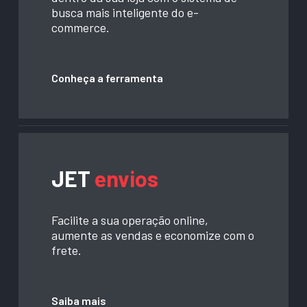
busca mais inteligente do e-
commerce.
Conheça a ferramenta
JET
envios
Facilite a sua operação online,
aumente as vendas e economize com o
frete.
Saiba mais