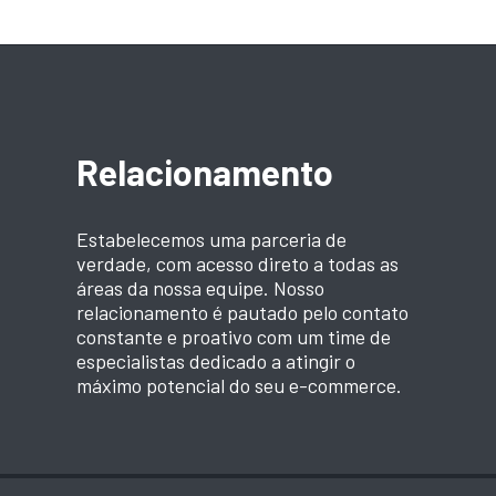
Relacionamento
Estabelecemos uma parceria de
verdade, com acesso direto a todas as
áreas da nossa equipe. Nosso
relacionamento é pautado pelo contato
constante e proativo com um time de
especialistas dedicado a atingir o
máximo potencial do seu e-commerce.