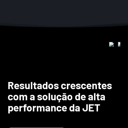
Resultados crescentes
com a solução de alta
performance da JET