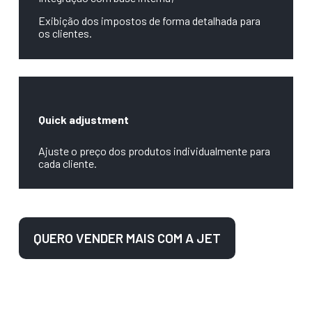
Exibição dos impostos de forma detalhada para
os clientes.
Quick adjustment
Ajuste o preço dos produtos individualmente para
cada cliente.
QUERO VENDER MAIS COM A JET