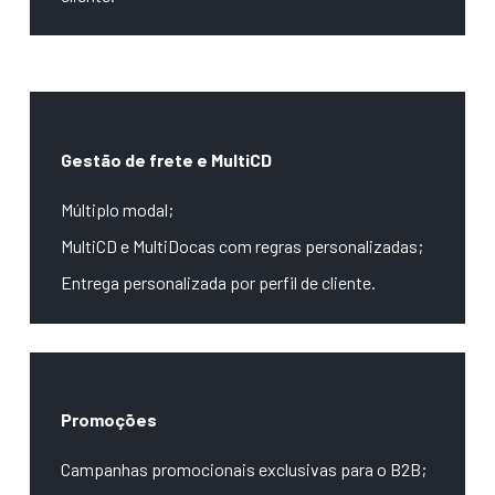
Gestão de frete e MultiCD
Múltiplo modal;
MultiCD e MultiDocas com regras personalizadas;
Entrega personalizada por perfil de cliente.
Promoções
Campanhas promocionais exclusivas para o B2B;