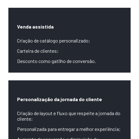
Venda assistida
Criação de catálogo personalizado;
Carteira de clientes;
Desconto como gatilho de conversão.
Personalização da jornada do cliente
Criação de layout e fluxo que respeite a jornada do
cliente;
Personalizada para entregar a melhor experiência;