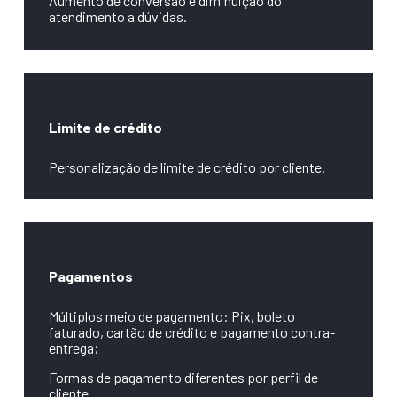
Aumento de conversão e diminuição do
atendimento a dúvidas.
Limite de crédito
Personalização de limite de crédito por cliente.
Pagamentos
Múltiplos meio de pagamento: Pix, boleto
faturado, cartão de crédito e pagamento contra-
entrega;
Formas de pagamento diferentes por perfil de
cliente.