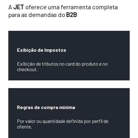
A
JET
oferece uma ferramenta completa
para as demandas do
B2B
Exibição de Impostos
Exibição de tributos no card do produto e no
checkout.
Regras de compra mínima
Por valor ou quantidade definida por perfil de
cliente.