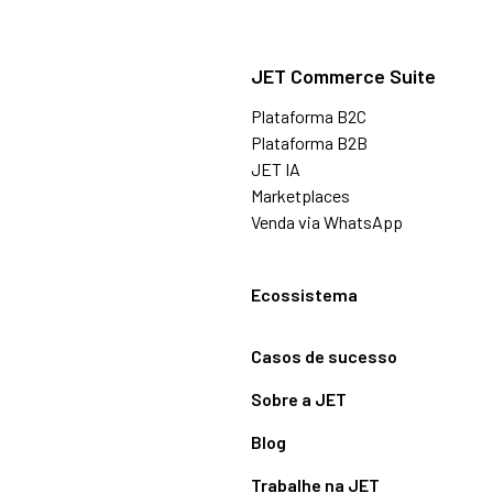
JET Commerce Suite
Plataforma B2C
Plataforma B2B
JET IA
Marketplaces
Venda via WhatsApp
Ecossistema
Casos de sucesso
Sobre a JET
Blog
Trabalhe na JET