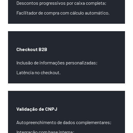
Descontos progressivos por caixa completa;
Facilitador de compra com cálculo automático.
Checkout B2B
Inclusão de informações personalizadas;
Latência no checkout.
Validação de CNPJ
Autopreenchimento de dados complementares;
Integração com base interna;