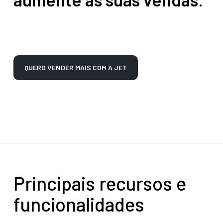
QUERO VENDER MAIS COM A JET
Principais recursos e
funcionalidades