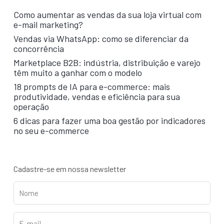
Como aumentar as vendas da sua loja virtual com
e-mail marketing?
Vendas via WhatsApp: como se diferenciar da
concorrência
Marketplace B2B: indústria, distribuição e varejo
têm muito a ganhar com o modelo
18 prompts de IA para e-commerce: mais
produtividade, vendas e eficiência para sua
operação
6 dicas para fazer uma boa gestão por indicadores
no seu e-commerce
Cadastre-se em nossa newsletter