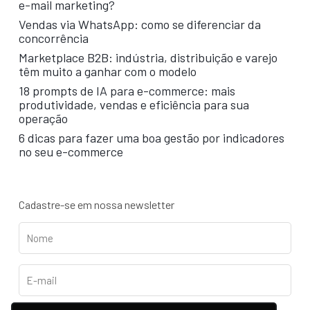
e-mail marketing?
Vendas via WhatsApp: como se diferenciar da
concorrência
Marketplace B2B: indústria, distribuição e varejo
têm muito a ganhar com o modelo
18 prompts de IA para e-commerce: mais
produtividade, vendas e eficiência para sua
operação
6 dicas para fazer uma boa gestão por indicadores
no seu e-commerce
Cadastre-se em nossa newsletter