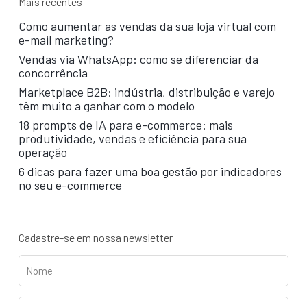
Mais recentes
Como aumentar as vendas da sua loja virtual com
e-mail marketing?
Vendas via WhatsApp: como se diferenciar da
concorrência
Marketplace B2B: indústria, distribuição e varejo
têm muito a ganhar com o modelo
18 prompts de IA para e-commerce: mais
produtividade, vendas e eficiência para sua
operação
6 dicas para fazer uma boa gestão por indicadores
no seu e-commerce
Cadastre-se em nossa newsletter