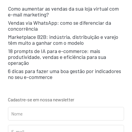
Como aumentar as vendas da sua loja virtual com
e-mail marketing?
Vendas via WhatsApp: como se diferenciar da
concorrência
Marketplace B2B: indústria, distribuição e varejo
têm muito a ganhar com o modelo
18 prompts de IA para e-commerce: mais
produtividade, vendas e eficiência para sua
operação
6 dicas para fazer uma boa gestão por indicadores
no seu e-commerce
Cadastre-se em nossa newsletter