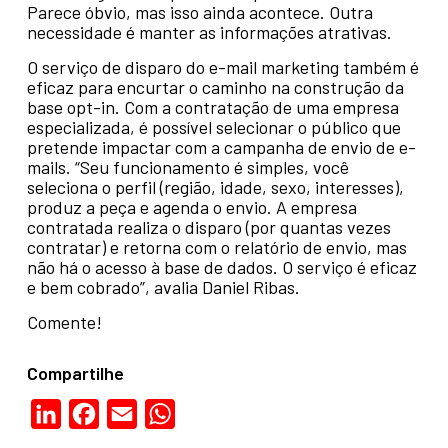
Parece óbvio, mas isso ainda acontece. Outra
necessidade é manter as informações atrativas.
O serviço de disparo do e-mail marketing também é
eficaz para encurtar o caminho na construção da
base opt-in. Com a contratação de uma empresa
especializada, é possível selecionar o público que
pretende impactar com a campanha de envio de e-
mails. “Seu funcionamento é simples, você
seleciona o perfil (região, idade, sexo, interesses),
produz a peça e agenda o envio. A empresa
contratada realiza o disparo (por quantas vezes
contratar) e retorna com o relatório de envio, mas
não há o acesso à base de dados. O serviço é eficaz
e bem cobrado”, avalia Daniel Ribas.
Comente!
Compartilhe
LinkedIn
Facebook
Email
WhatsApp