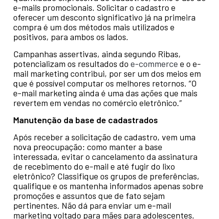
e-mails promocionais. Solicitar o cadastro e
oferecer um desconto significativo já na primeira
compra é um dos métodos mais utilizados e
positivos, para ambos os lados.
Campanhas assertivas, ainda segundo Ribas,
potencializam os resultados do
e-commerce
e o e-
mail marketing contribui, por ser um dos meios em
que é possível computar os melhores retornos. “O
e-mail marketing ainda é uma das ações que mais
revertem em vendas no comércio eletrônico.”
Manutenção da base de cadastrados
Após receber a solicitação de cadastro, vem uma
nova preocupação: como manter a base
interessada, evitar o cancelamento da assinatura
de recebimento do e-mail e até fugir do lixo
eletrônico? Classifique os grupos de preferências,
qualifique e os mantenha informados apenas sobre
promoções e assuntos que de fato sejam
pertinentes. Não dá para enviar um e-mail
marketing voltado para mães para adolescentes.