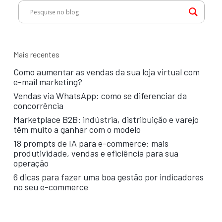
Mais recentes
Como aumentar as vendas da sua loja virtual com
e-mail marketing?
Vendas via WhatsApp: como se diferenciar da
concorrência
Marketplace B2B: indústria, distribuição e varejo
têm muito a ganhar com o modelo
18 prompts de IA para e-commerce: mais
produtividade, vendas e eficiência para sua
operação
6 dicas para fazer uma boa gestão por indicadores
no seu e-commerce