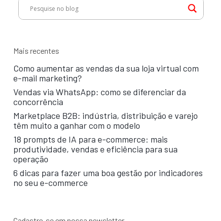
Mais recentes
Como aumentar as vendas da sua loja virtual com
e-mail marketing?
Vendas via WhatsApp: como se diferenciar da
concorrência
Marketplace B2B: indústria, distribuição e varejo
têm muito a ganhar com o modelo
18 prompts de IA para e-commerce: mais
produtividade, vendas e eficiência para sua
operação
6 dicas para fazer uma boa gestão por indicadores
no seu e-commerce
Cadastre-se em nossa newsletter