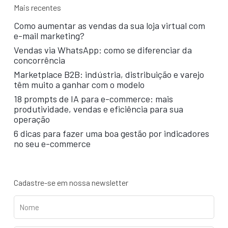
Mais recentes
Como aumentar as vendas da sua loja virtual com
e-mail marketing?
Vendas via WhatsApp: como se diferenciar da
concorrência
Marketplace B2B: indústria, distribuição e varejo
têm muito a ganhar com o modelo
18 prompts de IA para e-commerce: mais
produtividade, vendas e eficiência para sua
operação
6 dicas para fazer uma boa gestão por indicadores
no seu e-commerce
Cadastre-se em nossa newsletter