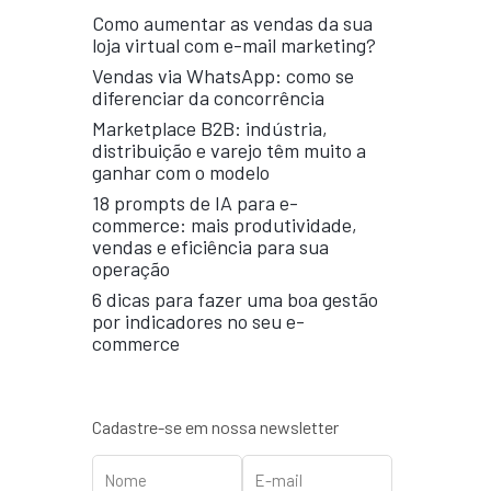
Como aumentar as vendas da sua
loja virtual com e-mail marketing?
Vendas via WhatsApp: como se
diferenciar da concorrência
Marketplace B2B: indústria,
distribuição e varejo têm muito a
ganhar com o modelo
18 prompts de IA para e-
commerce: mais produtividade,
vendas e eficiência para sua
operação
6 dicas para fazer uma boa gestão
por indicadores no seu e-
commerce
Cadastre-se em nossa newsletter