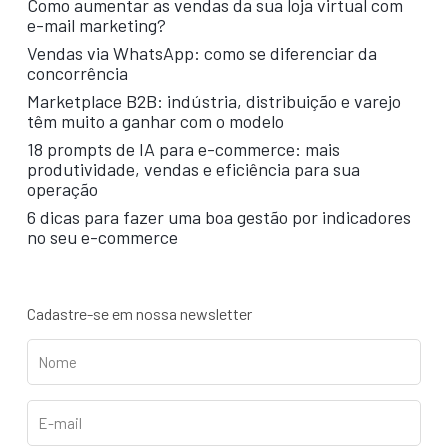
Como aumentar as vendas da sua loja virtual com
e-mail marketing?
Vendas via WhatsApp: como se diferenciar da
concorrência
Marketplace B2B: indústria, distribuição e varejo
têm muito a ganhar com o modelo
18 prompts de IA para e-commerce: mais
produtividade, vendas e eficiência para sua
operação
6 dicas para fazer uma boa gestão por indicadores
no seu e-commerce
Cadastre-se em nossa newsletter