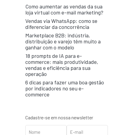
Como aumentar as vendas da sua
loja virtual com e-mail marketing?
Vendas via WhatsApp: como se
diferenciar da concorrência
Marketplace B2B: indústria,
distribuição e varejo têm muito a
ganhar com o modelo
18 prompts de IA para e-
commerce: mais produtividade,
vendas e eficiência para sua
operação
6 dicas para fazer uma boa gestão
por indicadores no seu e-
commerce
Cadastre-se em nossa newsletter