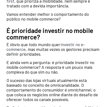
first
, que prioriza a mobilidade, nem sempre é
tratado com a devida importância.
Vamos entender melhor o comportamento do
público no mobile commerce?
É prioridade investir no mobile
commerce?
É óbvio que todo mundo quer
investir no e-
commerce
, mas muitas vezes os gestores precisam
definir prioridades.
E ainda vem a pergunta: é prioridade investir no
mobile commerce? A resposta é um pouco mais
complexa do que sim ou não.
O sucesso das lojas virtuais atualmente está
baseado no conceito de omnicanalidade. O
comportamento do consumidor é omnichannel, o
que coloca os negócios online diante do desafio de
oferecer todos os canais possíveis.