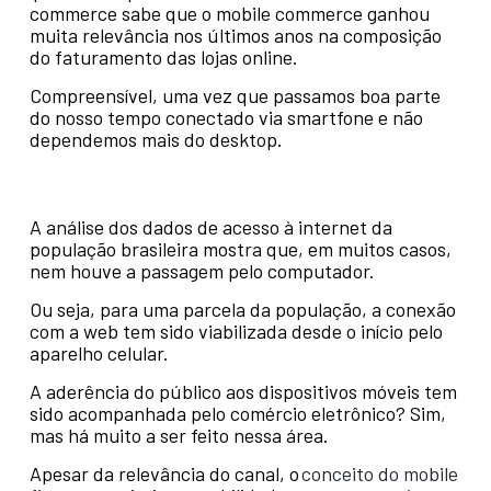
commerce sabe que o mobile commerce ganhou
muita relevância nos últimos anos na composição
do faturamento das lojas online.
Compreensível, uma vez que passamos boa parte
do nosso tempo conectado via smartfone e não
dependemos mais do desktop.
A análise dos dados de acesso à internet da
população brasileira mostra que, em muitos casos,
nem houve a passagem pelo computador.
Ou seja, para uma parcela da população, a conexão
com a web tem sido viabilizada desde o início pelo
aparelho celular.
A aderência do público aos dispositivos móveis tem
sido acompanhada pelo comércio eletrônico? Sim,
mas há muito a ser feito nessa área.
Apesar da relevância do canal, o
conceito do mobile