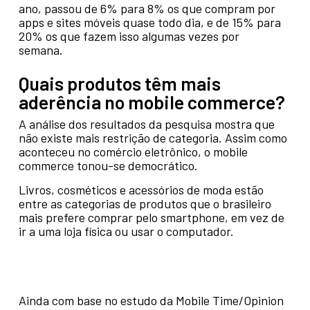
ano, passou de 6% para 8% os que compram por
apps e sites móveis quase todo dia, e de 15% para
20% os que fazem isso algumas vezes por
semana.
Quais produtos têm mais
aderência no mobile commerce?
A análise dos resultados da pesquisa mostra que
não existe mais restrição de categoria. Assim como
aconteceu no comércio eletrônico, o mobile
commerce tonou-se democrático.
Livros, cosméticos e acessórios de moda estão
entre as categorias de produtos que o brasileiro
mais prefere comprar pelo smartphone, em vez de
ir a uma loja física ou usar o computador.
Ainda com base no estudo da Mobile Time/Opinion