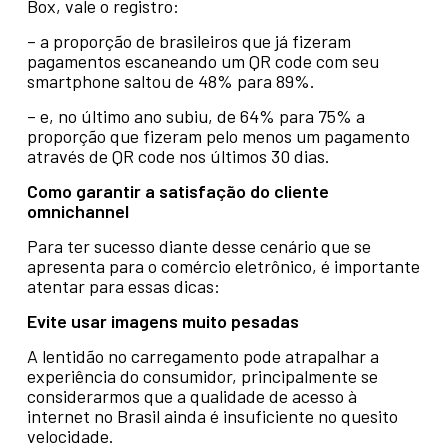
Box, vale o registro:
– a proporção de brasileiros que já fizeram
pagamentos escaneando um QR code com seu
smartphone saltou de 48% para 89%.
– e, no último ano subiu, de 64% para 75% a
proporção que fizeram pelo
menos um pagamento
através de QR code nos últimos 30 dias.
Como garantir a satisfação do cliente
omnichannel
Para ter sucesso diante desse cenário que se
apresenta para o comércio eletrônico, é importante
atentar para essas dicas:
Evite usar imagens muito pesadas
A lentidão no carregamento pode atrapalhar a
experiência do consumidor, principalmente se
considerarmos que a qualidade de acesso à
internet no Brasil ainda é insuficiente no quesito
velocidade.