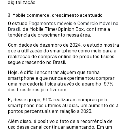
digitalização.
3. Mobile commerce: crescimento acentuado
O estudo
Pagamentos móveis e Comércio Móvel no
Brasil
, da Mobile Time/Opinion Box, confirma a
tendência de crescimento nessa área.
Com dados de dezembro de 2024, o estudo mostra
que a utilização do smartphone como meio para a
realização de compras online de produtos físicos
segue crescendo no Brasil.
Hoje, é difícil encontrar alguém que tenha
smartphone e que nunca experimentou comprar
uma mercadoria física através do aparelho: 97%
dos brasileiros já o fizeram.
E, desse grupo, 91% realizaram compras pelo
smartphone nos últimos 30 dias, um aumento de 3
pontos percentuais em relação a 2023.
Além disso, é positivo o fato de a recorrência de
uso desse canal continuar aumentando. Em um