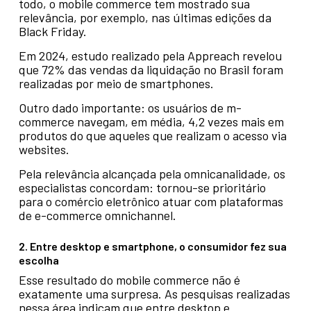
todo, o mobile commerce tem mostrado sua
relevância, por exemplo, nas últimas edições da
Black Friday.
Em 2024, estudo realizado pela Appreach revelou
que 72% das vendas da liquidação no Brasil foram
realizadas por meio de smartphones.
Outro dado importante: os usuários de m-
commerce navegam, em média, 4,2 vezes mais em
produtos do que aqueles que realizam o acesso via
websites.
Pela relevância alcançada pela omnicanalidade, os
especialistas concordam: tornou-se prioritário
para o comércio eletrônico atuar com plataformas
de e-commerce omnichannel.
2. Entre desktop e smartphone, o consumidor fez sua
escolha
Esse resultado do mobile commerce não é
exatamente uma surpresa. As pesquisas realizadas
nessa área indicam que entre desktop e