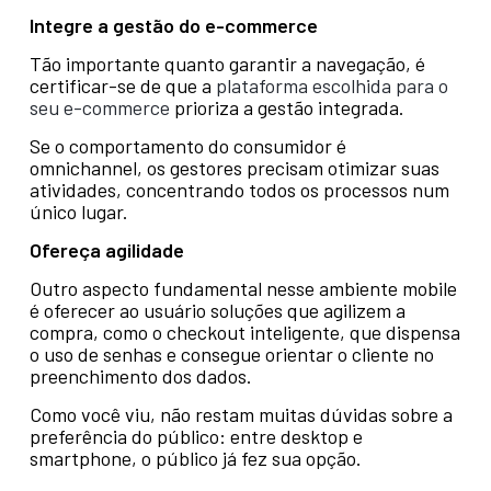
Integre a gestão do e-commerce
Tão importante quanto garantir a navegação, é
certificar-se de que a
plataforma escolhida para o
seu e-commerce
prioriza a gestão integrada.
Se o comportamento do consumidor é
omnichannel, os gestores precisam otimizar suas
atividades, concentrando todos os processos num
único lugar.
Ofereça agilidade
Outro aspecto fundamental nesse ambiente mobile
é oferecer ao usuário soluções que agilizem a
compra, como o checkout inteligente, que dispensa
o uso de senhas e consegue orientar o cliente no
preenchimento dos dados.
Como você viu, não restam muitas dúvidas sobre a
preferência do público: entre desktop e
smartphone, o público já fez sua opção.