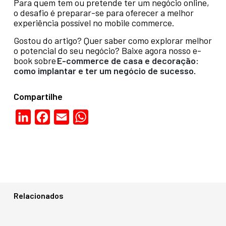
Para quem tem ou pretende ter um negócio online,
o desafio é preparar-se para oferecer a melhor
experiência possível no mobile commerce.
Gostou do artigo? Quer saber como explorar melhor
o potencial do seu negócio? Baixe agora nosso e-
book sobre
E-commerce de casa e decoração:
como implantar e ter um negócio de sucesso
.
Compartilhe
LinkedIn
Facebook
Email
WhatsApp
Relacionados