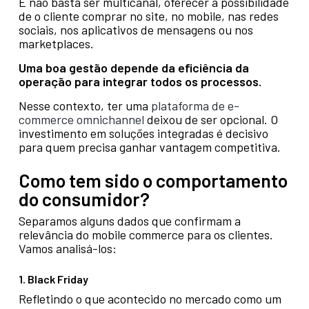
E não basta ser multicanal, oferecer a possibilidade
de o cliente comprar no site, no mobile, nas redes
sociais, nos aplicativos de mensagens ou nos
marketplaces.
Uma boa gestão depende da eficiência da
operação para integrar todos os processos.
Nesse contexto, ter uma
plataforma de e-
commerce omnichannel
deixou de ser opcional. O
investimento em soluções integradas é decisivo
para quem precisa ganhar vantagem competitiva.
Como tem sido o comportamento
do consumidor?
Separamos alguns dados que confirmam a
relevância do mobile commerce para os clientes.
Vamos analisá-los:
1. Black Friday
Refletindo o que acontecido no mercado como um