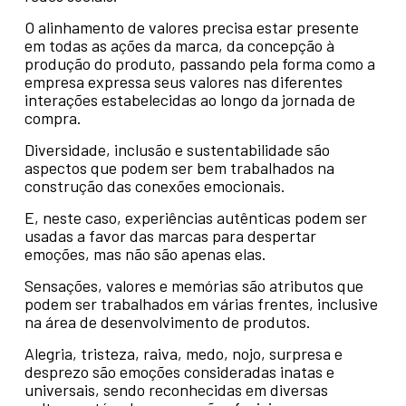
O alinhamento de valores precisa estar presente
em todas as ações da marca, da concepção à
produção do produto, passando pela forma como a
empresa expressa seus valores nas diferentes
interações estabelecidas ao longo da jornada de
compra.
Diversidade, inclusão e sustentabilidade são
aspectos que podem ser bem trabalhados na
construção das conexões emocionais.
E, neste caso, experiências autênticas podem ser
usadas a favor das marcas para despertar
emoções, mas não são apenas elas.
Sensações, valores e memórias são atributos que
podem ser trabalhados em várias frentes, inclusive
na área de desenvolvimento de produtos.
Alegria, tristeza, raiva, medo, nojo, surpresa e
desprezo são emoções consideradas inatas e
universais, sendo reconhecidas em diversas