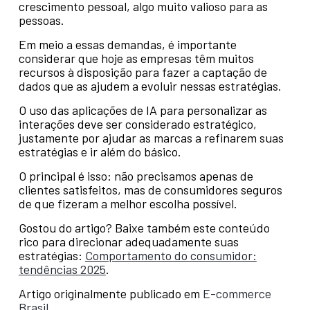
crescimento pessoal, algo muito valioso para as
pessoas.
Em meio a essas demandas, é importante
considerar que hoje as empresas têm muitos
recursos à disposição para fazer a captação de
dados que as ajudem a evoluir nessas estratégias.
O uso das aplicações de IA para personalizar as
interações deve ser considerado estratégico,
justamente por ajudar as marcas a refinarem suas
estratégias e ir além do básico.
O principal é isso: não precisamos apenas de
clientes satisfeitos, mas de consumidores seguros
de que fizeram a melhor escolha possível.
Gostou do artigo? Baixe também este conteúdo
rico para direcionar adequadamente suas
estratégias:
Comportamento do consumidor:
tendências 2025
.
Artigo originalmente publicado em
E-commerce
Brasil
.