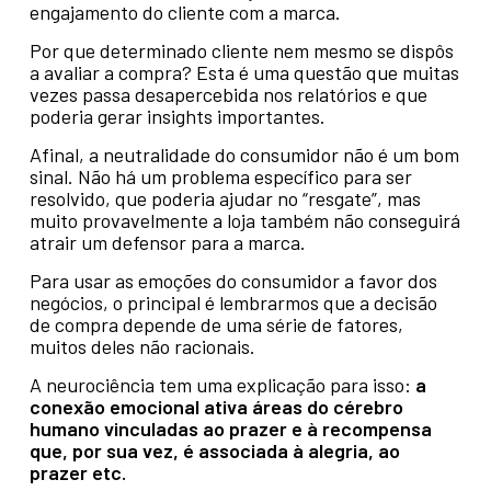
engajamento do cliente com a marca.
Por que determinado cliente nem mesmo se dispôs
a avaliar a compra? Esta é uma questão que muitas
vezes passa desapercebida nos relatórios e que
poderia gerar insights importantes.
Afinal, a neutralidade do consumidor não é um bom
sinal. Não há um problema específico para ser
resolvido, que poderia ajudar no “resgate”, mas
muito provavelmente a loja também não conseguirá
atrair um defensor para a marca.
Para usar as emoções do consumidor a favor dos
negócios, o principal é lembrarmos que a decisão
de compra depende de uma série de fatores,
muitos deles não racionais.
A neurociência tem uma explicação para isso:
a
conexão emocional ativa áreas do cérebro
humano vinculadas ao prazer e à recompensa
que, por sua vez, é associada à alegria, ao
prazer etc.