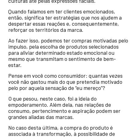
culturas até pelas expressões faciais.
Quando falamos em ter clientes emocionados,
então, significa ter estratégias que nos ajudem a
despertar essas reações e, consequentemente,
reforçar os territórios da marca.
Ao fazer isso, podemos ter compras motivadas pelo
impulso, pela escolha de produtos selecionados
para aliviar determinado estado emocional ou
mesmo que transmitam o sentimento de bem-
estar.
Pense em você como consumidor: quantas vezes
você não gastou mais do que pretendia motivado
pelo por aquela sensação de “eu mereço”?
O que pesou, neste caso, foi a ideia do
empoderamento. Além dela, nas relações de
consumo, pertencimento e aspiração podem ser
grandes aliadas das marcas.
No caso desta última, a compra do produto é
associada à transformação, à possibilidade de