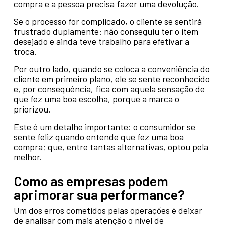
compra e a pessoa precisa fazer uma devolução.
Se o processo for complicado, o cliente se sentirá
frustrado duplamente: não conseguiu ter o item
desejado e ainda teve trabalho para efetivar a
troca.
Por outro lado, quando se coloca a conveniência do
cliente em primeiro plano, ele se sente reconhecido
e, por consequência, fica com aquela sensação de
que fez uma boa escolha, porque a marca o
priorizou.
Este é um detalhe importante: o consumidor se
sente feliz quando entende que fez uma boa
compra; que, entre tantas alternativas, optou pela
melhor.
Como as empresas podem
aprimorar sua performance?
Um dos erros cometidos pelas operações é deixar
de analisar com mais atenção o nível de