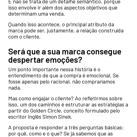
E não se trata de um detalhe semântico, porque
isso envolve ir além dos aspectos objetivos que
determinam uma venda.
Quando isso acontece, o principal atributo da
marca pode ser, justamente, a relação construída
com o cliente.
Será que a sua marca consegue
despertar emoções?
Um ponto importante nessa história é o
entendimento de que a compra é emocional. Se
fosse apenas pelo racional, não compraríamos
nada.
Mas como engajar o cliente? Ao refletirmos sobre
isso, um dos caminhos é estruturar as estratégias a
partir do Golden Circle, conceito formulado pelo
escritor inglês Simon Sinek.
A proposta é responder a três perguntas básicas:
por quê, como e o que? Se já sabemos que as