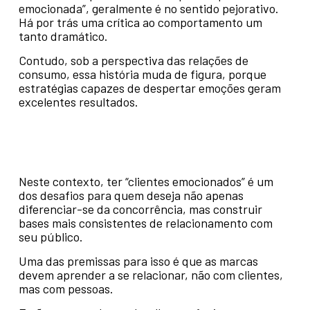
emocionada”, geralmente é no sentido pejorativo.
Há por trás uma crítica ao comportamento um
tanto dramático.
Contudo, sob a perspectiva das relações de
consumo, essa história muda de figura, porque
estratégias capazes de despertar emoções geram
excelentes resultados.
Neste contexto, ter “clientes emocionados” é um
dos desafios para quem deseja não apenas
diferenciar-se da concorrência, mas construir
bases mais consistentes de relacionamento com
seu público.
Uma das premissas para isso é que as marcas
devem aprender a se relacionar, não com clientes,
mas com pessoas.