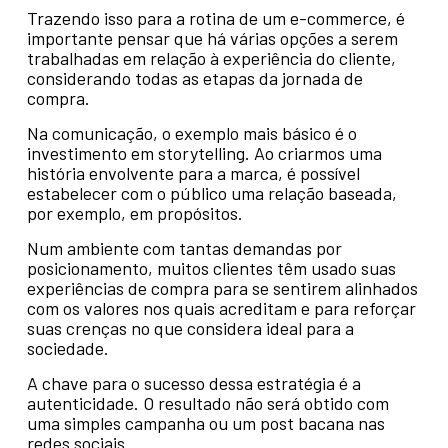
Trazendo isso para a rotina de um e-commerce, é
importante pensar que há várias opções a serem
trabalhadas em relação à experiência do cliente,
considerando todas as etapas da jornada de
compra.
Na comunicação, o exemplo mais básico é o
investimento em storytelling. Ao criarmos uma
história envolvente para a marca, é possível
estabelecer com o público uma relação baseada,
por exemplo, em propósitos.
Num ambiente com tantas demandas por
posicionamento, muitos clientes têm usado suas
experiências de compra para se sentirem alinhados
com os valores nos quais acreditam e para reforçar
suas crenças no que considera ideal para a
sociedade.
A chave para o sucesso dessa estratégia é a
autenticidade. O resultado não será obtido com
uma simples campanha ou um post bacana nas
redes sociais.