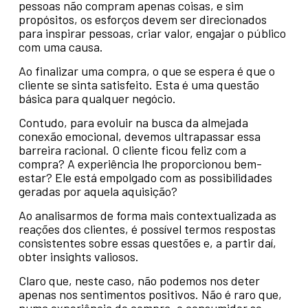
pessoas não compram apenas coisas, e sim
propósitos, os esforços devem ser direcionados
para inspirar pessoas, criar valor, engajar o público
com uma causa.
Ao finalizar uma compra, o que se espera é que o
cliente se sinta satisfeito. Esta é uma questão
básica para qualquer negócio.
Contudo, para evoluir na busca da almejada
conexão emocional, devemos ultrapassar essa
barreira racional. O cliente ficou feliz com a
compra? A experiência lhe proporcionou bem-
estar? Ele está empolgado com as possibilidades
geradas por aquela aquisição?
Ao analisarmos de forma mais contextualizada as
reações dos clientes, é possível termos respostas
consistentes sobre essas questões e, a partir daí,
obter insights valiosos.
Claro que, neste caso, não podemos nos deter
apenas nos sentimentos positivos. Não é raro que,