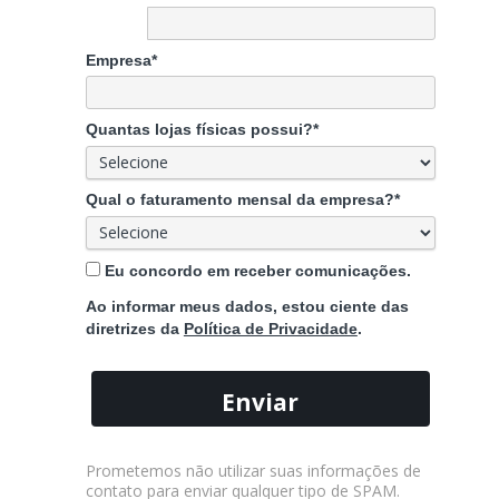
Empresa*
Quantas lojas físicas possui?*
Qual o faturamento mensal da empresa?*
Eu concordo em receber comunicações.
Ao informar meus dados, estou ciente das
diretrizes da
Política de Privacidade
.
Enviar
Prometemos não utilizar suas informações de
contato para enviar qualquer tipo de SPAM.