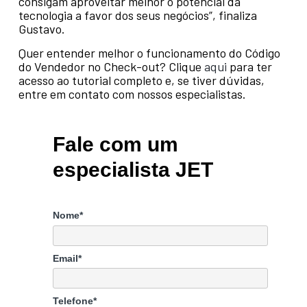
consigam aproveitar melhor o potencial da
tecnologia a favor dos seus negócios”, finaliza
Gustavo.
Quer entender melhor o funcionamento do Código
do Vendedor no Check-out? Clique
aqui
para ter
acesso ao tutorial completo e, se tiver dúvidas,
entre em contato com nossos especialistas.
Fale com um
especialista JET
Nome*
Email*
Telefone*