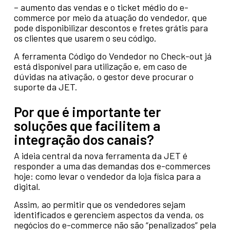
– aumento das vendas e o ticket médio do e-
commerce por meio da atuação do vendedor, que
pode disponibilizar descontos e fretes grátis para
os clientes que usarem o seu código.
A ferramenta Código do Vendedor no Check-out já
está disponível para utilização e, em caso de
dúvidas na ativação, o gestor deve procurar o
suporte da JET.
Por que é importante ter
soluções que facilitem a
integração dos canais?
A ideia central da nova ferramenta da JET é
responder a uma das demandas dos e-commerces
hoje: como levar o vendedor da loja física para a
digital.
Assim, ao permitir que os vendedores sejam
identificados e gerenciem aspectos da venda, os
negócios do e-commerce não são “penalizados” pela