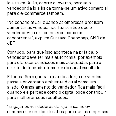
loja física. Aliás, ocorre o inverso, porque o
vendedor da loja física torna-se um ativo comercial
para o e-commerce também.
“No cenário atual, quando as empresas precisam
aumentar as vendas, não faz sentido que o
vendedor veja o e-commerce como um
concorrente”, explica Gustavo Chapchap, CMO da
JET.
Contudo, para que isso aconteça na prática, o
vendedor deve ter mais autonomia, por exemplo,
para oferecer condições mais adequadas para o
cliente, independentemente do canal escolhido.
E todos têm a ganhar quando a força de vendas
passa a enxergar o ambiente digital como um
aliado. O engajamento do vendedor fica mais fácil
quando ele percebe como o digital pode contribuir
para melhorar seus resultados.
“Engajar os vendedores da loja física no e-
commerce é um dos desafios para que as empresas