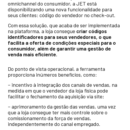
omnichannel do consumidor, a JET está
disponibilizando uma nova funcionalidade para
seus clientes: código do vendedor no check-out.
Com essa solução, que acaba de ser implementada
na plataforma, a loja consegue
criar códigos
identificadores para seus vendedores, o que
facilita a oferta de condições especiais para o
consumidor, além de garantir uma gestão de
venda mais eficiente.
Do ponto de vista operacional, a ferramenta
proporciona inúmeros benefícios, como:
– incentivo à integração dos canais de vendas, na
medida em que o vendedor da loja física pode
facilitar o fechamento da aquisição via site;
– aprimoramento da gestão das vendas, uma vez
que a loja consegue ter mais controle sobre o
comissionamento da força de vendas,
independentemente do canal empregado.