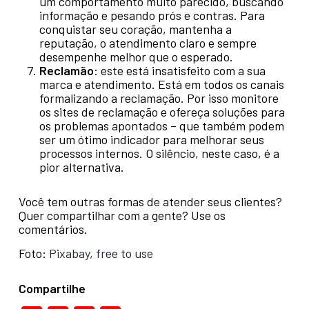
um comportamento muito parecido, buscando
informação e pesando prós e contras. Para
conquistar seu coração, mantenha a
reputação, o atendimento claro e sempre
desempenhe melhor que o esperado.
Reclamão
: este está insatisfeito com a sua
marca e atendimento. Está em todos os canais
formalizando a reclamação. Por isso monitore
os sites de reclamação e ofereça soluções para
os problemas apontados – que também podem
ser um ótimo indicador para melhorar seus
processos internos. O silêncio, neste caso, é a
pior alternativa.
Você tem outras formas de atender seus clientes?
Quer compartilhar com a gente? Use os
comentários.
Foto:
Pixabay, free to use
Compartilhe