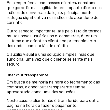
Pela experiência com nossos clientes, constamos
que garantir mais agilidade tem impacto direto nos
índices de conversão da loja e, principalmente,
redução significativa nos índices de abandono de
carrinho.
Outro aspecto importante, até pelo fato de termos
muitos novos usuários no e-commerce, é ter um
sistema que oriente o cliente no preenchimento
dos dados com cartão de crédito.
O auxílio visual é uma solução simples, mas que
funciona, uma vez que o cliente se sente mais
seguro.
Checkout transparente
Em busca de melhoria na hora do fechamento das
compras, o checkout transparente tem se
apresentado como uma das soluções.
Neste caso, o cliente não é transferido para outra
página na hora de fazer o pagamento,