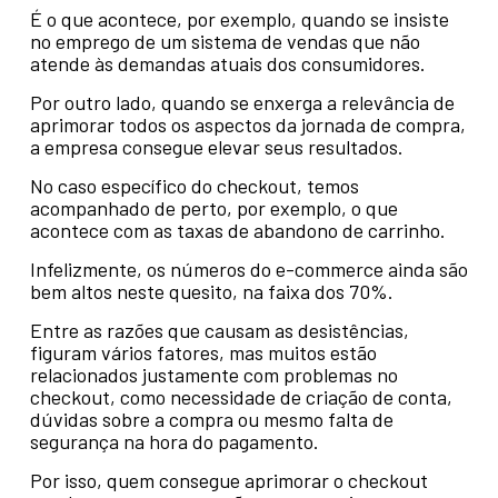
É o que acontece, por exemplo, quando se insiste
no emprego de um sistema de vendas que não
atende às demandas atuais dos consumidores.
Por outro lado, quando se enxerga a relevância de
aprimorar todos os aspectos da jornada de compra,
a empresa consegue elevar seus resultados.
No caso específico do checkout, temos
acompanhado de perto, por exemplo, o que
acontece com as taxas de abandono de carrinho.
Infelizmente, os números do e-commerce ainda são
bem altos neste quesito, na faixa dos 70%.
Entre as razões que causam as desistências,
figuram vários fatores, mas muitos estão
relacionados justamente com problemas no
checkout, como necessidade de criação de conta,
dúvidas sobre a compra ou mesmo falta de
segurança na hora do pagamento.
Por isso, quem consegue aprimorar o checkout