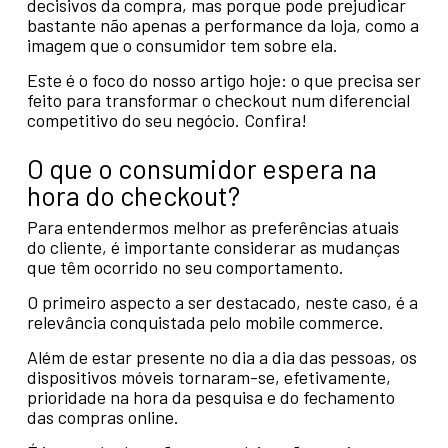
decisivos da compra, mas porque pode prejudicar
bastante não apenas a performance da loja, como a
imagem que o consumidor tem sobre ela.
Este é o foco do nosso artigo hoje: o que precisa ser
feito para transformar o checkout num diferencial
competitivo do seu negócio. Confira!
O que o consumidor espera na
hora do checkout?
Para entendermos melhor as preferências atuais
do cliente, é importante considerar as mudanças
que têm ocorrido no seu comportamento.
O primeiro aspecto a ser destacado, neste caso, é a
relevância conquistada pelo mobile commerce.
Além de estar presente no dia a dia das pessoas, os
dispositivos móveis tornaram-se, efetivamente,
prioridade na hora da pesquisa e do fechamento
das compras online.