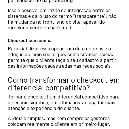
permanecendo na própria loja.
Isso é possível em razão da integração entre os
sistemas e daí o uso do termo “transparente”: não
há mudança no front-end do site, apesar do
direcionamento no back-end.
Checkout sem senha
Para viabilizar essa opção, um dos recursos é a
adoção do login social que, como citamos acima,
permite que o cliente faça o seu cadastro a partir
das informações cadastradas nas redes sociais.
Como transformar o checkout em
diferencial competitivo?
Tornar o checkout um diferencial competitivo para
o negócio significa, em última instância, dar mais
atenção à experiência do cliente.
A ideia é simples, mas nem sempre os gestores
colocam realmente o cliente em primeiro lugar.