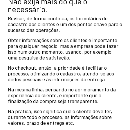
Não exija mais do que o
necessário!
Revisar, de forma contínua, os formulários de
cadastro dos clientes é um dos pontos chave para o
sucesso das operações.
Obter informações sobre os clientes é importante
para qualquer negócio, mas a empresa pode fazer
isso num outro momento, usando, por exemplo,
uma pesquisa de satisfação.
No checkout, então, a prioridade é facilitar o
processo, otimizando o cadastro, atendo-se aos
dados pessoais e às informações da entrega.
Na mesma linha, pensando no aprimoramento da
experiência do cliente, é importante que a
finalização da compra seja transparente.
Na prática, isso significa que o cliente deve ter,
durante todo o processo, as informações sobre
valores, prazo de entrega etc.