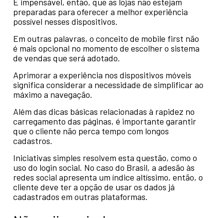
É impensável, então, que as lojas não estejam
preparadas para oferecer a melhor experiência
possível nesses dispositivos.
Em outras palavras, o conceito de mobile first não
é mais opcional no momento de escolher o sistema
de vendas que será adotado.
Aprimorar a experiência nos dispositivos móveis
significa considerar a necessidade de simplificar ao
máximo a navegação.
Além das dicas básicas relacionadas à rapidez no
carregamento das páginas, é importante garantir
que o cliente não perca tempo com longos
cadastros.
Iniciativas simples resolvem esta questão, como o
uso do login social. No caso do Brasil, a adesão às
redes social apresenta um índice altíssimo, então, o
cliente deve ter a opção de usar os dados já
cadastrados em outras plataformas.