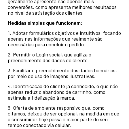
geralmente apresenta não apenas mais
conversões, como apresenta melhores resultados
no nível de satisfação dos clientes.
Medidas simples que funcionam:
1. Adotar formulários objetivos e intuitivos, focando
apenas nas informações que realmente são
necessárias para concluir o pedido.
2. Permitir o Login social, que agiliza o
preenchimento dos dados do cliente.
3. Facilitar o preenchimento dos dados bancários,
por meio do uso de imagens ilustrativas.
4. Identificação do cliente já conhecido, o que não
apenas reduz o abandono de carrinho, como
estimula a fidelização à marca.
5. Oferta de ambiente responsivo que, como
citamos, deixou de ser opcional, na medida em que
o consumidor hoje passa a maior parte do seu
tempo conectado via celular.