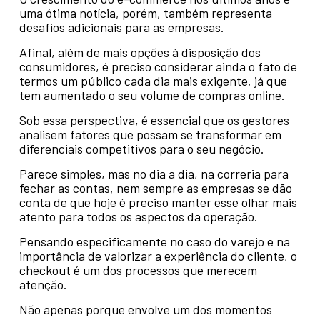
uma ótima notícia, porém, também representa
desafios adicionais para as empresas.
Afinal, além de mais opções à disposição dos
consumidores, é preciso considerar ainda o fato de
termos um público cada dia mais exigente, já que
tem aumentado o seu volume de compras online.
Sob essa perspectiva, é essencial que os gestores
analisem fatores que possam se transformar em
diferenciais competitivos para o seu negócio.
Parece simples, mas no dia a dia, na correria para
fechar as contas, nem sempre as empresas se dão
conta de que hoje é preciso manter esse olhar mais
atento para todos os aspectos da operação.
Pensando especificamente no caso do varejo e na
importância de valorizar a experiência do cliente, o
checkout é um dos processos que merecem
atenção.
Não apenas porque envolve um dos momentos