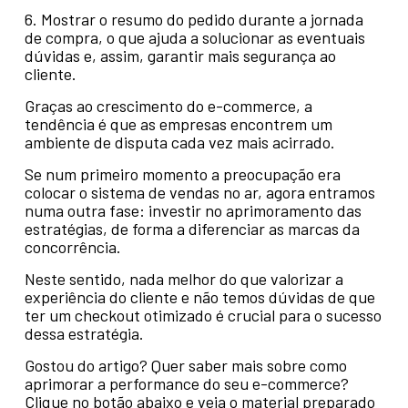
6. Mostrar o resumo do pedido durante a jornada
de compra, o que ajuda a solucionar as eventuais
dúvidas e, assim, garantir mais segurança ao
cliente.
Graças ao crescimento do e-commerce, a
tendência é que as empresas encontrem um
ambiente de disputa cada vez mais acirrado.
Se num primeiro momento a preocupação era
colocar o sistema de vendas no ar, agora entramos
numa outra fase: investir no aprimoramento das
estratégias, de forma a diferenciar as marcas da
concorrência.
Neste sentido, nada melhor do que valorizar a
experiência do cliente e não temos dúvidas de que
ter um checkout otimizado é crucial para o sucesso
dessa estratégia.
Gostou do artigo? Quer saber mais sobre como
aprimorar a performance do seu e-commerce?
Clique no botão abaixo e veja o material preparado