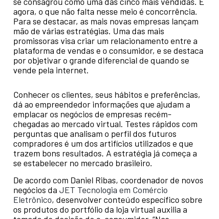
se consagrou como uma das cinco mais vendidas. E
agora, o que não falta nesse meio é concorrência.
Para se destacar, as mais novas empresas lançam
mão de várias estratégias. Uma das mais
promissoras visa criar um relacionamento entre a
plataforma de vendas e o consumidor, e se destaca
por objetivar o grande diferencial de quando se
vende pela internet.
Conhecer os clientes, seus hábitos e preferências,
dá ao empreendedor informações que ajudam a
emplacar os negócios de empresas recém-
chegadas ao mercado virtual. Testes rápidos com
perguntas que analisam o perfil dos futuros
compradores é um dos artifícios utilizados e que
trazem bons resultados. A estratégia já começa a
se estabelecer no mercado brasileiro.
De acordo com Daniel Ribas, coordenador de novos
negócios da
JET Tecnologia em Comércio
Eletrônico
, desenvolver conteúdo específico sobre
os produtos do portfólio da loja virtual auxilia a