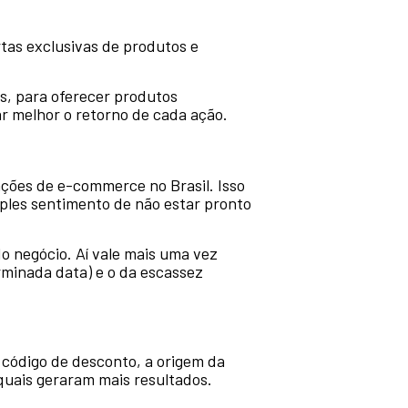
tas exclusivas de produtos e
s, para oferecer produtos
r melhor o retorno de cada ação.
ções de e-commerce no Brasil. Isso
mples sentimento de não estar pronto
o negócio. Aí vale mais uma vez
rminada data) e o da escassez
 código de desconto, a origem da
quais geraram mais resultados.