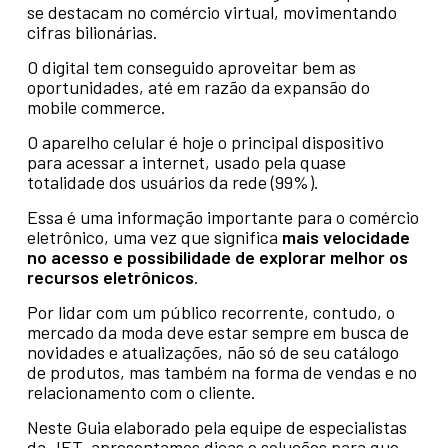
se destacam no comércio virtual, movimentando
cifras bilionárias.
O digital tem conseguido aproveitar bem as
oportunidades, até em razão da expansão do
mobile commerce.
O aparelho celular é hoje o principal dispositivo
para acessar a internet, usado pela quase
totalidade dos usuários da rede (99%).
Essa é uma informação importante para o comércio
eletrônico, uma vez que significa
mais velocidade
no acesso e possibilidade de explorar melhor os
recursos eletrônicos
.
Por lidar com um público recorrente, contudo, o
mercado da moda deve estar sempre em busca de
novidades e atualizações, não só de seu catálogo
de produtos, mas também na forma de vendas e no
relacionamento com o cliente.
Neste Guia elaborado pela equipe de especialistas
da JET, apresentamos dicas e soluções para que