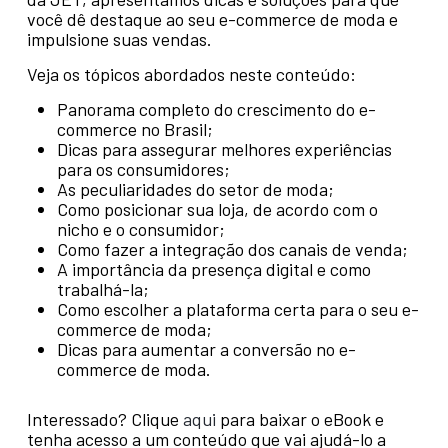
você dê destaque ao seu e-commerce de moda e
impulsione suas vendas.
Veja os tópicos abordados neste conteúdo:
Panorama completo do crescimento do e-
commerce no Brasil;
Dicas para assegurar melhores experiências
para os consumidores;
As peculiaridades do setor de moda;
Como posicionar sua loja, de acordo com o
nicho e o consumidor;
Como fazer a integração dos canais de venda;
A importância da presença digital e como
trabalhá-la;
Como escolher a plataforma certa para o seu e-
commerce de moda;
Dicas para aumentar a conversão no e-
commerce de moda.
Interessado? Clique
aqui
para baixar o eBook e
tenha acesso a um conteúdo que vai ajudá-lo a