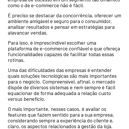
como o de e-commerce não é fácil.
É preciso se destacar da concorrência, oferecer um
ambiente amigável e seguro para o consumidor,
analisar resultados e pensar em estratégias para
alavancar vendas.
Para isso, é imprescindível escolher uma
plataforma de e-commerce confiável e que ofereça
funcionalidades capazes de facilitar todas essas
rotinas.
Uma das dificuldades das empresas é entender
quais soluções tecnológicas são mais importantes
para o negócio. Compreensível, afinal, o mercado
dispõe de diversos sistemas e nem sempre é fácil
equacionar de forma adequada a relação custo
versus benefício.
O mais importante, nesses casos, é avaliar os
features que fazem sentido para a sua empresa,
considerando sempre a experiência do cliente e,
claro, os aspectos relacionados à gestão da loja.