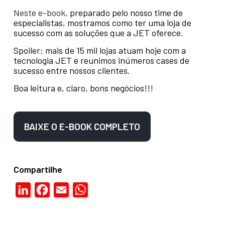
Neste e-book,
preparado pelo nosso time de
especialistas, mostramos como ter uma loja de
sucesso com as soluções que a JET oferece.
Spoiler: mais de 15 mil lojas atuam hoje com a
tecnologia JET e reunimos inúmeros cases de
sucesso entre nossos clientes.
Boa leitura e, claro, bons negócios!!!
BAIXE O E-BOOK COMPLETO
Compartilhe
LinkedIn
Facebook
Email
WhatsApp