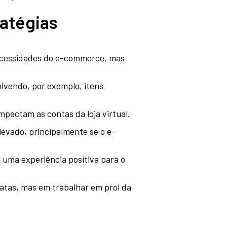
ratégias
 necessidades do e-commerce, mas
lvendo, por exemplo, itens
mpactam as contas da loja virtual.
evado, principalmente se o e-
 uma experiência positiva para o
atas, mas em trabalhar em prol da