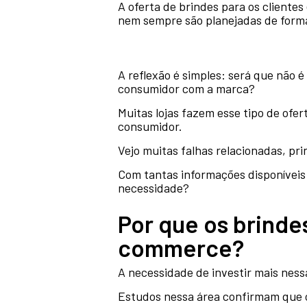
A oferta de brindes para os client
nem sempre são planejadas de forma
A reflexão é simples: será que não é 
consumidor com a marca?
Muitas lojas fazem esse tipo de ofe
consumidor.
Vejo muitas falhas relacionadas, pr
Com tantas informações disponíveis
necessidade?
Por que os brinde
commerce?
A necessidade de investir mais ness
Estudos nessa área confirmam que o “