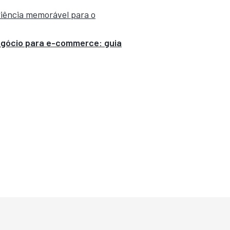
iência memorável para o
egócio para e-commerce: guia