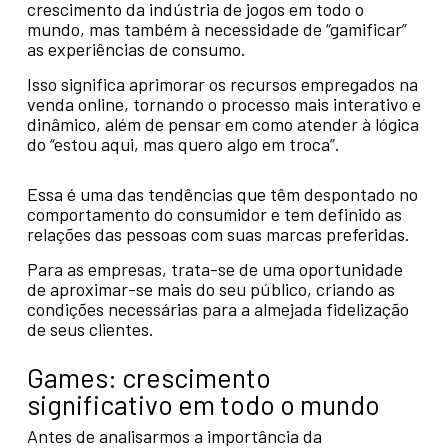
crescimento da indústria de jogos em todo o
mundo, mas também à necessidade de “gamificar”
as experiências de consumo.
Isso significa aprimorar os recursos empregados na
venda online, tornando o processo mais interativo e
dinâmico, além de pensar em como atender à lógica
do “estou aqui, mas quero algo em troca”.
Essa é uma das tendências que têm despontado no
comportamento do consumidor e tem definido as
relações das pessoas com suas marcas preferidas.
Para as empresas, trata-se de uma oportunidade
de aproximar-se mais do seu público, criando as
condições necessárias para a almejada fidelização
de seus clientes.
Games: crescimento
significativo em todo o mundo
Antes de analisarmos a importância da