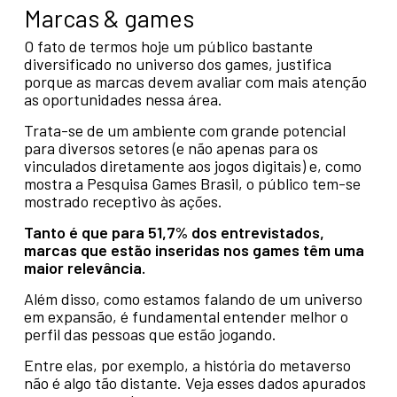
Marcas & games
O fato de termos hoje um público bastante
diversificado no universo dos games, justifica
porque as marcas devem avaliar com mais atenção
as oportunidades nessa área.
Trata-se de um ambiente com grande potencial
para diversos setores (e não apenas para os
vinculados diretamente aos jogos digitais) e, como
mostra a Pesquisa Games Brasil, o público tem-se
mostrado receptivo às ações.
Tanto é que para 51,7% dos entrevistados,
marcas que estão inseridas nos games têm uma
maior relevância.
Além disso, como estamos falando de um universo
em expansão, é fundamental entender melhor o
perfil das pessoas que estão jogando.
Entre elas, por exemplo, a história do metaverso
não é algo tão distante. Veja esses dados apurados