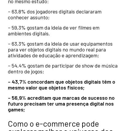
no mesmo estudo:
– 63,8% dos jogadores digitais declararam
conhecer assunto;
– 59,3% gostam da ideia de ver filmes em
ambientes digitais.
– 63,3% gostam da ideia de usar equipamentos
para ver objetos digitais no mundo real para
atividades de educação e aprendizagem;
– 54,4% gostam de participar de show de música
dentro de jogos;
– 43,7% concordam que objetos digitais têm o
mesmo valor que objetos físicos;
– 56,9% acreditam que marcas de sucesso no
futuro precisam ter uma presença digital nos
games;
Como o e-commerce pode