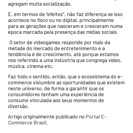
agregam muita socialização.
E, em termos de “efeitos”, não faz diferença se isso
acontece no físco ou no digital, principalmente
para as gerações que nasceram e cresceram numa
época marcada pela presença das mídias sociais.
O setor de videogames responde por mais da
metade do mercado de entretenimento e a
tendência é de crescimento, até porque estamos
nos referindo a uma indústria que congrega vídeo,
música, cinema etc.
Faz todo o sentido, então, que o ecossistema do e-
commerce vislumbre as oportunidades que existem
neste universo, de forma a garantir que os
consumidores tenham uma experiência de
consumo vinculada aos seus momentos de
diversão.
Artigo originalmente publicado no
Portal E-
Commerce Brasil
.