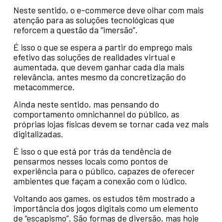
Neste sentido, o e-commerce deve olhar com mais
atenção para as soluções tecnológicas que
reforcem a questão da “imersão”.
É isso o que se espera a partir do emprego mais
efetivo das soluções de realidades virtual e
aumentada, que devem ganhar cada dia mais
relevância, antes mesmo da concretização do
metacommerce.
Ainda neste sentido, mas pensando do
comportamento omnichannel do público, as
próprias lojas físicas devem se tornar cada vez mais
digitalizadas.
É isso o que está por trás da tendência de
pensarmos nesses locais como pontos de
experiência para o público, capazes de oferecer
ambientes que façam a conexão com o lúdico.
Voltando aos games, os estudos têm mostrado a
importância dos jogos digitais como um elemento
de “escapismo”. São formas de diversão, mas hoje