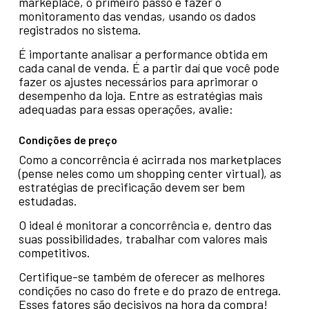
markeplace, o primeiro passo é fazer o
monitoramento das vendas, usando os dados
registrados no sistema.
É importante analisar a performance obtida em
cada canal de venda. É a partir daí que você pode
fazer os ajustes necessários para aprimorar o
desempenho da loja. Entre as estratégias mais
adequadas para essas operações, avalie:
Condições de preço
Como a concorrência é acirrada nos marketplaces
(pense neles como um shopping center virtual), as
estratégias de precificação devem ser bem
estudadas.
O ideal é monitorar a concorrência e, dentro das
suas possibilidades, trabalhar com valores mais
competitivos.
Certifique-se também de oferecer as melhores
condições no caso do frete e do prazo de entrega.
Esses fatores são decisivos na hora da compra!