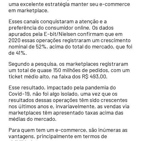
uma excelente estratégia manter seu e-commerce
em marketplace.
Esses canais conquistaram a atenção e a
preferência do consumidor online. Os dados
apurados pela E-bit/Nielsen confirmam que em
2020 essas operações registraram um crescimento
nominal de 52%, acima do total do mercado, que foi
de 41%.
Segundo a pesquisa, os marketplaces registraram
um total de quase 150 milhões de pedidos, com um
ticket médio alto, na faixa dos R$ 493,00.
Esse resultado, impactado pela pandemia do
Covid-19, não foi algo isolado, uma vez que os
resultados dessas operações têm sido crescentes
nos últimos anos e, invariavelmente, as vendas via
marketplaces têm apresentado taxas acima das
médias do mercado.
Para quem tem um e-commerce, são inúmeras as
vantagens, principalmente em termos de