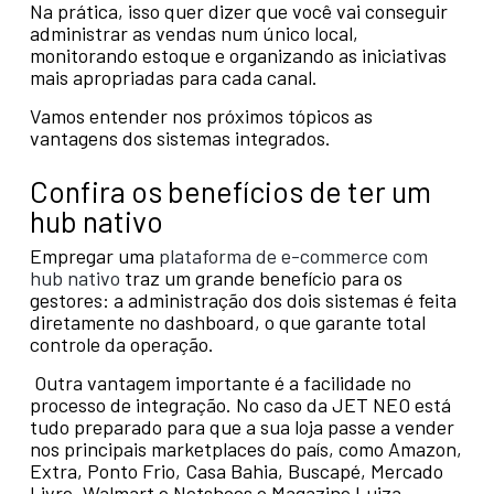
Na prática, isso quer dizer que você vai conseguir
administrar as vendas num único local,
monitorando estoque e organizando as iniciativas
mais apropriadas para cada canal.
Vamos entender nos próximos tópicos as
vantagens dos sistemas integrados.
Confira os benefícios de ter um
hub nativo
Empregar uma
plataforma de e-commerce com
hub nativo
traz um grande benefício para os
gestores: a administração dos dois sistemas é feita
diretamente no dashboard, o que garante total
controle da operação.
Outra vantagem importante é a facilidade no
processo de integração. No caso da JET NEO está
tudo preparado para que a sua loja passe a vender
nos principais marketplaces do país, como Amazon,
Extra, Ponto Frio, Casa Bahia, Buscapé, Mercado
Livre, Walmart e Netshoes e Magazine Luiza.