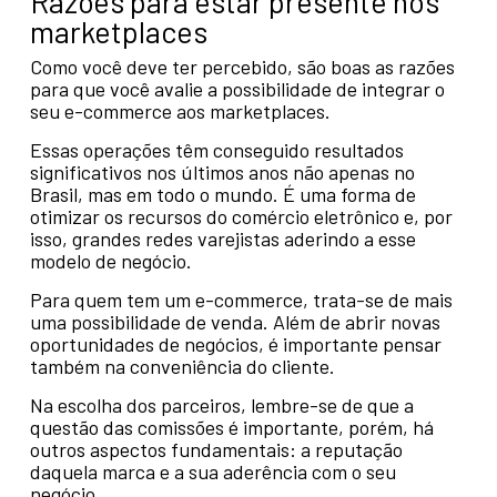
Razões para estar presente nos
marketplaces
Como você deve ter percebido, são boas as razões
para que você avalie a possibilidade de integrar o
seu e-commerce aos marketplaces.
Essas operações têm conseguido resultados
significativos nos últimos anos não apenas no
Brasil, mas em todo o mundo. É uma forma de
otimizar os recursos do comércio eletrônico e, por
isso, grandes redes varejistas aderindo a esse
modelo de negócio.
Para quem tem um e-commerce, trata-se de mais
uma possibilidade de venda. Além de abrir novas
oportunidades de negócios, é importante pensar
também na conveniência do cliente.
Na escolha dos parceiros, lembre-se de que a
questão das comissões é importante, porém, há
outros aspectos fundamentais: a reputação
daquela marca e a sua aderência com o seu
negócio.