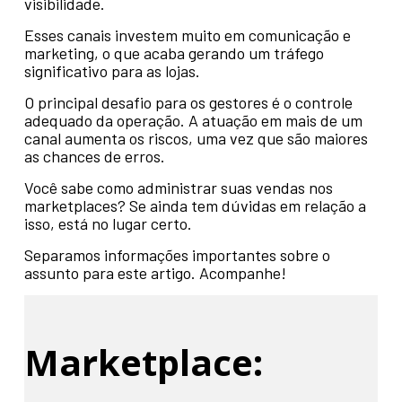
visibilidade.
Esses canais investem muito em comunicação e
marketing, o que acaba gerando um tráfego
significativo para as lojas.
O principal desafio para os gestores é o controle
adequado da operação. A atuação em mais de um
canal aumenta os riscos, uma vez que são maiores
as chances de erros.
Você sabe como administrar suas vendas nos
marketplaces? Se ainda tem dúvidas em relação a
isso, está no lugar certo.
Separamos informações importantes sobre o
assunto para este artigo. Acompanhe!
Marketplace: