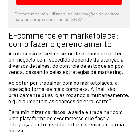
Prometemos não utilizar suas informações de contato
para enviar qualquer tipo de SPAM.
E-commerce em marketplace:
como fazer o gerenciamento
A rotina não é fácil no setor de e-commerce. Ter
um negócio bem-sucedido depende da atenção a
diversos detalhes, do controle de estoque ao pós-
venda, passando pelas estratégias de marketing.
Ao optar por trabalhar com os marketplaces, a
operação torna-se mais complexa. Afinal, são
praticamente duas lojas rodando simultaneamente,
o que aumentam as chances de erro, certo?
Para minimizar os riscos, a saída é trabalhar com
uma plataforma de e-commerce que faça a
integração entre os diferentes sistemas de forma
nativa.