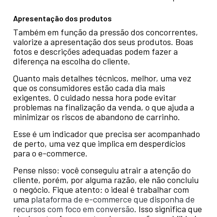
Apresentação dos produtos
Também em função da pressão dos concorrentes,
valorize a apresentação dos seus produtos. Boas
fotos e descrições adequadas podem fazer a
diferença na escolha do cliente.
Quanto mais detalhes técnicos, melhor, uma vez
que os consumidores estão cada dia mais
exigentes. O cuidado nessa hora pode evitar
problemas na finalização da venda, o que ajuda a
minimizar os riscos de abandono de carrinho.
Esse é um indicador que precisa ser acompanhado
de perto, uma vez que implica em desperdícios
para o e-commerce.
Pense nisso: você conseguiu atrair a atenção do
cliente, porém, por alguma razão, ele não concluiu
o negócio. Fique atento: o ideal é trabalhar com
uma
plataforma de e-commerce que disponha de
recursos com foco em conversão
. Isso significa que