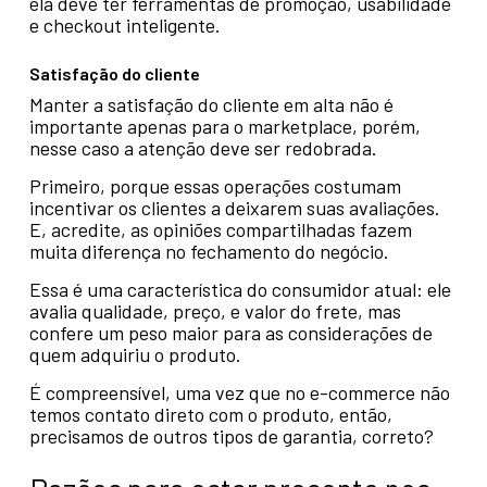
ela deve ter ferramentas de promoção, usabilidade
e checkout inteligente.
Satisfação do cliente
Manter a satisfação do cliente em alta não é
importante apenas para o marketplace, porém,
nesse caso a atenção deve ser redobrada.
Primeiro, porque essas operações costumam
incentivar os clientes a deixarem suas avaliações.
E, acredite, as opiniões compartilhadas fazem
muita diferença no fechamento do negócio.
Essa é uma característica do consumidor atual: ele
avalia qualidade, preço, e valor do frete, mas
confere um peso maior para as considerações de
quem adquiriu o produto.
É compreensível, uma vez que no e-commerce não
temos contato direto com o produto, então,
precisamos de outros tipos de garantia, correto?