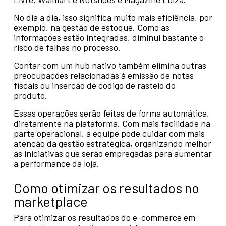
No dia a dia, isso significa muito mais eficiência, por
exemplo, na gestão de estoque. Como as
informações estão integradas, diminui bastante o
risco de falhas no processo.
Contar com um hub nativo também elimina outras
preocupações relacionadas à emissão de notas
fiscais ou inserção de código de rasteio do
produto.
Essas operações serão feitas de forma automática,
diretamente na plataforma. Com mais facilidade na
parte operacional, a equipe pode cuidar com mais
atenção da gestão estratégica, organizando melhor
as iniciativas que serão empregadas para aumentar
a performance da loja.
Como otimizar os resultados no
marketplace
Para otimizar os resultados do e-commerce em