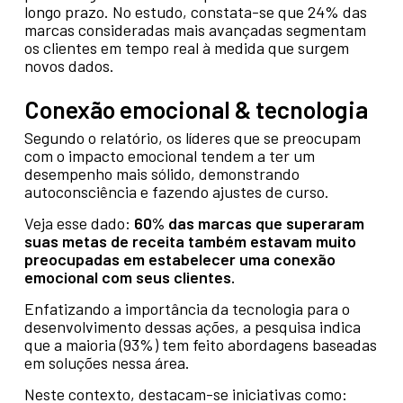
longo prazo. No estudo, constata-se que 24% das
marcas consideradas mais avançadas segmentam
os clientes em tempo real à medida que surgem
novos dados.
Conexão emocional & tecnologia
Segundo o relatório, os líderes que se preocupam
com o impacto emocional tendem a ter um
desempenho mais sólido, demonstrando
autoconsciência e fazendo ajustes de curso.
Veja esse dado:
60% das marcas que superaram
suas metas de receita também estavam muito
preocupadas em estabelecer uma conexão
emocional com seus clientes.
Enfatizando a importância da tecnologia para o
desenvolvimento dessas ações, a pesquisa indica
que a maioria (93%) tem feito abordagens baseadas
em soluções nessa área.
Neste contexto, destacam-se iniciativas como: