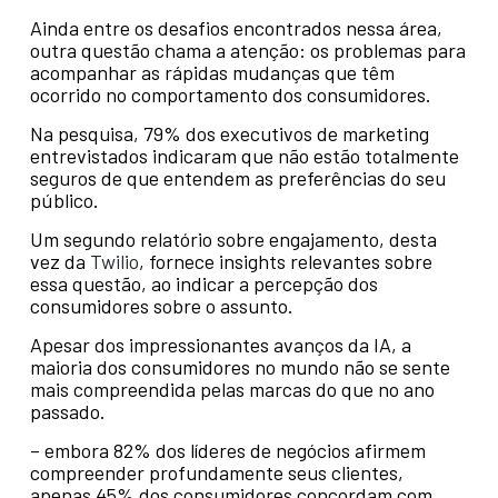
Ainda entre os desafios encontrados nessa área,
outra questão chama a atenção: os problemas para
acompanhar as rápidas mudanças que têm
ocorrido no comportamento dos consumidores.
Na pesquisa, 79% dos executivos de marketing
entrevistados indicaram que não estão totalmente
seguros de que entendem as preferências do seu
público.
Um segundo relatório sobre engajamento, desta
vez da
Twilio
, fornece insights relevantes sobre
essa questão, ao indicar a percepção dos
consumidores sobre o assunto.
Apesar dos impressionantes avanços da IA, a
maioria dos consumidores no mundo não se sente
mais compreendida pelas marcas do que no ano
passado.
– embora 82% dos líderes de negócios afirmem
compreender profundamente seus clientes,
apenas 45% dos consumidores concordam com