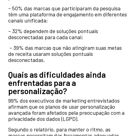
– 50% das marcas que participaram da pesquisa
têm uma plataforma de engajamento em diferentes
canais unificada;
– 32% dependem de soluções pontuais
desconectadas para cada canal;
– 39% das marcas que não atingiram suas metas
de receita usaram soluções pontuais
desconectadas.
Quais as dificuldades ainda
enfrentadas para a
personalização?
99% dos executivos de marketing entrevistados
afirmam que os planos de usar personalização
avançada foram afetados pela preocupação com a
privacidade dos dados (LGPD).
Segundo o relatório, para manter o ritmo, as
marcas necessitam das ferramentas adequadas,