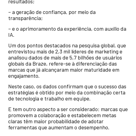
resultados;
– a geração de confiança, por meio da
transparência;
– e o aprimoramento da experiência, com auxílio da
IA.
Um dos pontos destacados na pesquisa global, que
entrevistou mais de 2,3 mil líderes de marketing e
analisou dados de mais de 5,7 bilhões de usuários
globais da Braze, refere-se à diferenciação das
marcas que já alcançaram maior maturidade em
engajamento.
Neste caso, os dados confirmam que o sucesso das
estratégias é obtido por meio da combinação certa
de tecnologia e trabalho em equipe.
E tem outro aspecto a ser considerado: marcas que
promovem a colaboração e estabelecem metas
claras têm maior probabilidade de adotar
ferramentas que aumentam o desempenho.