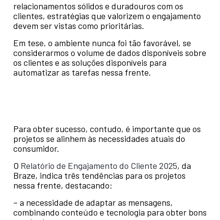
relacionamentos sólidos e duradouros com os
clientes, estratégias que valorizem o engajamento
devem ser vistas como prioritárias.
Em tese, o ambiente nunca foi tão favorável, se
considerarmos o volume de dados disponíveis sobre
os clientes e as soluções disponíveis para
automatizar as tarefas nessa frente.
Para obter sucesso, contudo, é importante que os
projetos se alinhem às necessidades atuais do
consumidor.
O
Relatório de Engajamento do Cliente 2025
, da
Braze, indica três tendências para os projetos
nessa frente, destacando:
– a necessidade de adaptar as mensagens,
combinando conteúdo e tecnologia para obter bons