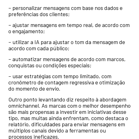
– personalizar mensagens com base nos dados e
preferências dos clientes;
– ajustar mensagens em tempo real, de acordo com
o engajamento;
– utilizar a IA para ajustar o tom da mensagem de
acordo com cada público;
– automatizar mensagens de acordo com marcos,
conquistas ou condições especiais;
– usar estratégias com tempo limitado, com
cronômetro de contagem regressiva e otimização
do momento de envio.
Outro ponto levantando diz respeito à abordagem
omnichannel. As marcas com o melhor desempenho
são mais propensas a investir em iniciativas desse
tipo, mas muitas ainda enfrentam, como destaca o
relatório, dificuldades para enviar mensagens em
múltiplos canais devido a ferramentas ou
processos ineficazes.