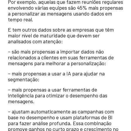
Por exemplo, aquelas que fazem reuniões regulares
envolvendo várias equipes são 45% mais propensas
a personalizar as mensagens usando dados em
tempo real.
E tem outros dados sobre as empresas que têm
maior nível de maturidade que devem ser
analisados com atenção:
– são mais propensas a importar dados não
relacionados a clientes em suas ferramentas de
mensagens para melhorar a personalização;
– mais propensas a usar a IA para ajudar na
segmentação;
– mais propensas a usar ferramentas de
inteligência para otimizar o desempenho das
mensagens.
– ajustam automaticamente as campanhas com
base no desempenho e usam plataformas de BI
para fazer análise profunda. Essa combinação
promove ganhos no curto prazo e crescimento no