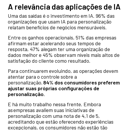
A relevância das aplicações de IA
Uma das saídas é o investimento em IA. 96% das
organizações que usam IA para personalização
relatam benefícios de negócios mensuráveis.
Entre os ganhos operacionais, 51% das empresas
afirmam estar acelerando seus tempos de
resposta, 47% alegam ter uma organização de
dados melhor e 45% observam níveis mais altos de
satisfação do cliente como resultado.
Para continuarem evoluindo, as operações devem
atentar para o controle sobre a
personalização.
84% dos consumidores preferem
ajustar suas próprias configurações de
personalização.
E há muito trabalho nessa frente. Embora
as empresas avaliem suas iniciativas de
personalização com uma nota de 4,1 de 5,
acreditando que estão oferecendo experiências
excepcionais, os consumidores não estão tão