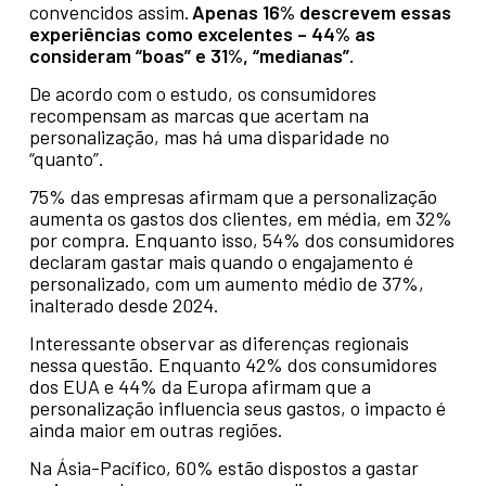
convencidos assim.
Apenas 16% descrevem essas
experiências como excelentes – 44% as
consideram “boas” e 31%, “medianas”.
De acordo com o estudo, os consumidores
recompensam as marcas que acertam na
personalização, mas há uma disparidade no
“quanto”.
75% das empresas afirmam que a personalização
aumenta os gastos dos clientes, em média, em 32%
por compra. Enquanto isso, 54% dos consumidores
declaram gastar mais quando o engajamento é
personalizado, com um aumento médio de 37%,
inalterado desde 2024.
Interessante observar as diferenças regionais
nessa questão. Enquanto 42% dos consumidores
dos EUA e 44% da Europa afirmam que a
personalização influencia seus gastos, o impacto é
ainda maior em outras regiões.
Na Ásia-Pacífico, 60% estão dispostos a gastar