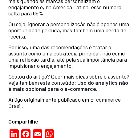
mais quando as marcas personalizam o
engajamento e, na América Latina, esse número
salta para 65%.
Ou seja, ignorar a personalização não é apenas uma
oportunidade perdida, mas também uma perda de
receita.
Por isso, uma das recomendações é tratar o
assunto como uma estratégia principal, não como
uma reflexão tardia, até pela sua importância para
impulsionar o engajamento.
Gostou do artigo? Quer mais dicas sobre o assunto?
Veja também este conteúdo:
Uso do analytics não
é mais opcional para o e-commerce
.
Artigo originalmente publicado em
E-commerce
Brasil
.
Compartilhe
LinkedIn
Facebook
Email
WhatsApp