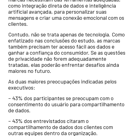
como integração direta de dados e inteligência
artificial avançada, para personalizar suas
mensagens e criar uma conexão emocional com os
clientes.
Contudo, não se trata apenas de tecnologia. Como
enfatizado nas conclusões do estudo, as marcas
também precisam ter acesso fácil aos dados e
ganhar a confiança do consumidor. Se as questões
de privacidade não forem adequadamente
tratadas, elas poderão enfrentar desafios ainda
maiores no futuro.
As duas maiores preocupações indicadas pelos
executivos:
– 43% dos participantes se preocupam com o
consentimento do usuário para compartilhamento
de dados.
– 43% dos entrevistados citaram o
compartilhamento de dados dos clientes com
outras equipes dentro da organização.