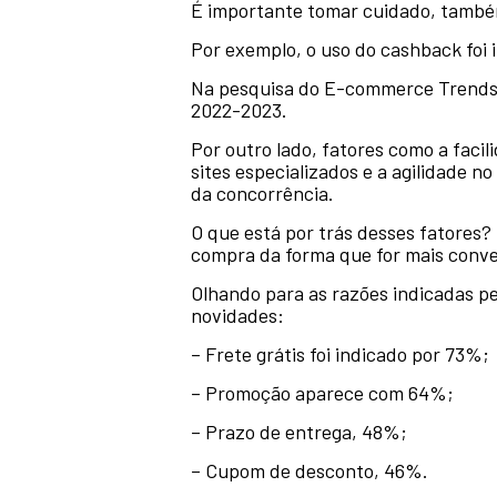
É importante tomar cuidado, também,
Por exemplo, o uso do cashback foi 
Na pesquisa do E-commerce Trends 
2022-2023.
Por outro lado, fatores como a fac
sites especializados e a agilidade
da concorrência.
O que está por trás desses fatores?
compra da forma que for mais conve
Olhando para as razões indicadas pe
novidades:
– Frete grátis foi indicado por 73%;
– Promoção aparece com 64%;
– Prazo de entrega, 48%;
– Cupom de desconto, 46%.