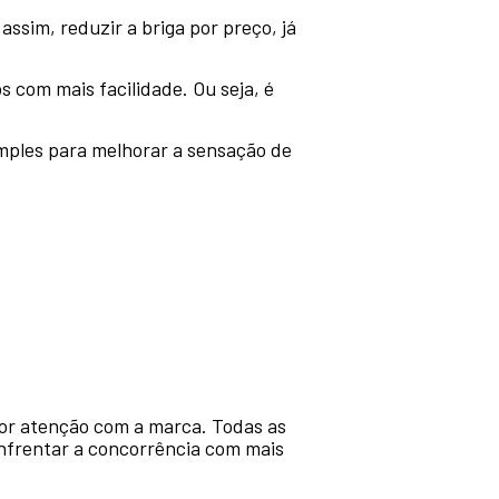
assim, reduzir a briga por preço, já
com mais facilidade. Ou seja, é
mples para melhorar a sensação de
ior atenção com a marca. Todas as
enfrentar a concorrência com mais