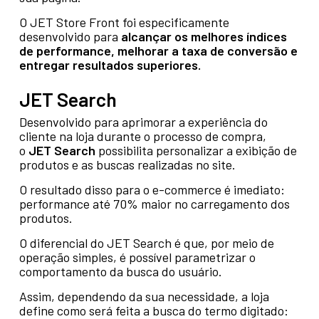
O JET Store Front foi especificamente
desenvolvido para
alcançar os melhores índices
de performance, melhorar a taxa de conversão e
entregar resultados superiores.
JET Search
Desenvolvido para aprimorar a experiência do
cliente na loja durante o processo de compra,
o
JET Search
possibilita personalizar a exibição de
produtos e as buscas realizadas no site.
O resultado disso para o e-commerce é imediato:
performance até 70% maior no carregamento dos
produtos.
O diferencial do JET Search é que, por meio de
operação simples, é possível parametrizar o
comportamento da busca do usuário.
Assim, dependendo da sua necessidade, a loja
define como será feita a busca do termo digitado: