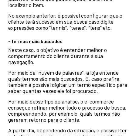
localizar o item.
No exemplo anterior, é possível coonfigurar que o
cliente terá sucesso em sua busca caso digite
expressões como “tennis”, “tenes”, “tens” etc.
– termos mais buscados
Neste caso, o objetivo é entender melhor o
comportamento do cliente durante a sua
navegação.
Por meio da “nuvem de palavras”, a loja entende
quais termos são mais buscados. E, caso prefira,
também é possível digitar um termo específico para
saber quantas vezes ele foi procurado.
Por meio desse tipo de análise, o e-commerce
consegue refinar melhor todo o processo de busca,
compreendendo, por exemplo, quais termos não
geraram retorno para o cliente.
A partir daí, dependendo da situação, é possível ter