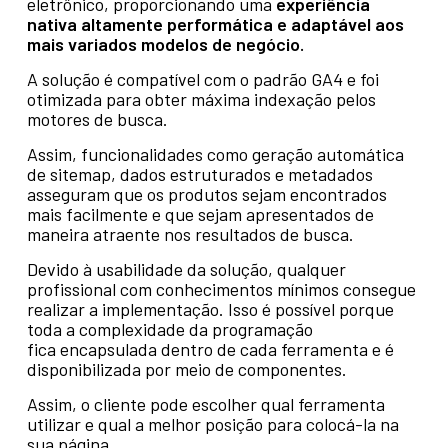
eletrônico, proporcionando uma
experiência
nativa altamente performática e adaptável aos
mais variados modelos de negócio.
A solução é compatível com o padrão GA4 e foi
otimizada para obter máxima indexação pelos
motores de busca.
Assim, funcionalidades como geração automática
de sitemap, dados estruturados e metadados
asseguram que os produtos sejam encontrados
mais facilmente e que sejam apresentados de
maneira atraente nos resultados de busca.
Devido à usabilidade da solução, qualquer
profissional com conhecimentos mínimos consegue
realizar a implementação. Isso é possível porque
toda a complexidade da programação
fica encapsulada dentro de cada ferramenta e é
disponibilizada por meio de componentes.
Assim, o cliente pode escolher qual ferramenta
utilizar e qual a melhor posição para colocá-la na
sua página.