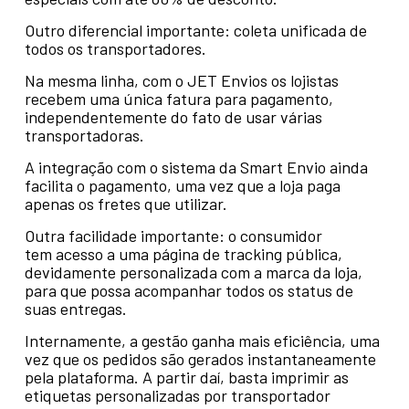
Outro diferencial importante: coleta unificada de
todos os transportadores.
Na mesma linha, com o JET Envios os lojistas
recebem uma única fatura para pagamento,
independentemente do fato de usar várias
transportadoras.
A integração com o sistema da Smart Envio ainda
facilita o pagamento, uma vez que a loja paga
apenas os fretes que utilizar.
Outra facilidade importante: o consumidor
tem acesso a uma página de tracking pública,
devidamente personalizada com a marca da loja,
para que possa acompanhar todos os status de
suas entregas.
Internamente, a gestão ganha mais eficiência, uma
vez que os pedidos são gerados instantaneamente
pela plataforma. A partir daí, basta imprimir as
etiquetas personalizadas por transportador