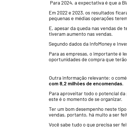
Para 2024, a expectativa é que a 
Em 2022 e 2023, os resultados fica
pequenas e médias operações terem 
E, apesar da queda nas vendas de te
tiveram aumento nas vendas.
Segundo dados da InfoMoney e Inve
Para as empresas, o importante é l
oportunidades de compra que terão
Outra informação relevante: o comé
com 8,2 milhões de encomendas.
Para aproveitar todo o potencial da 
este é o momento de se organizar.
Ter um bom desempenho neste tipo d
vendas, portanto, há muito a ser fei
Você sabe tudo o que precisa ser fe