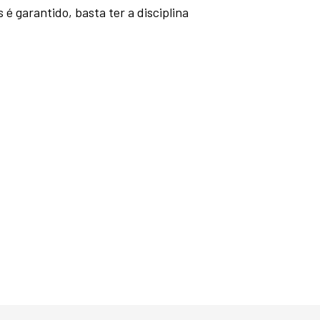
é garantido, basta ter a disciplina