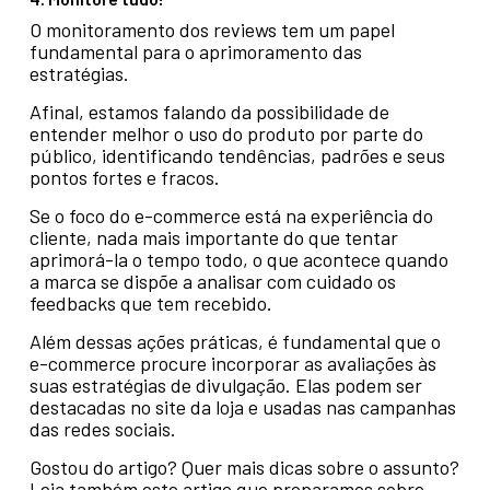
O monitoramento dos reviews tem um papel
fundamental para o aprimoramento das
estratégias.
Afinal, estamos falando da possibilidade de
entender melhor o uso do produto por parte do
público, identificando tendências, padrões e seus
pontos fortes e fracos.
Se o foco do e-commerce está na experiência do
cliente, nada mais importante do que tentar
aprimorá-la o tempo todo, o que acontece quando
a marca se dispõe a analisar com cuidado os
feedbacks que tem recebido.
Além dessas ações práticas, é fundamental que o
e-commerce procure incorporar as avaliações às
suas estratégias de divulgação. Elas podem ser
destacadas no site da loja e usadas nas campanhas
das redes sociais.
Gostou do artigo? Quer mais dicas sobre o assunto?
Leia também este artigo que preparamos sobre