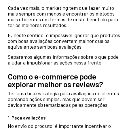
Cada vez mais, o marketing tem que fazer muito
mais sempre com menos e encontrar os métodos
mais eficientes em termos de custo benefício para
ter os melhores resultados.
E, neste sentido, é impossível ignorar que produtos
com boas avaliações convertem melhor que os
equivalentes sem boas avaliações.
Separamos algumas informações sobre o que pode
ajudar a impulsionar as ações nessa frente.
Como o e-commerce pode
explorar melhor os reviews?
Ter uma boa estratégia para avaliações de clientes
demanda ações simples, mas que devem ser
devidamente sistematizadas pelas operações.
1. Peça avaliações
No envio do produto, é importante incentivar o