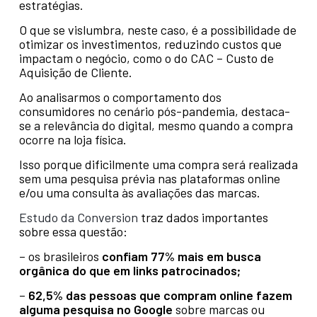
estratégias.
O que se vislumbra, neste caso, é a possibilidade de
otimizar os investimentos, reduzindo custos que
impactam o negócio, como o do CAC – Custo de
Aquisição de Cliente.
Ao analisarmos o comportamento dos
consumidores no cenário pós-pandemia, destaca-
se a relevância do digital, mesmo quando a compra
ocorre na loja física.
Isso porque dificilmente uma compra será realizada
sem uma pesquisa prévia nas plataformas online
e/ou uma consulta às avaliações das marcas.
Estudo da Conversion
traz dados importantes
sobre essa questão:
– os brasileiros
confiam 77% mais em busca
orgânica do que em links patrocinados;
–
62,5% das pessoas que compram online fazem
alguma pesquisa no Google
sobre marcas ou