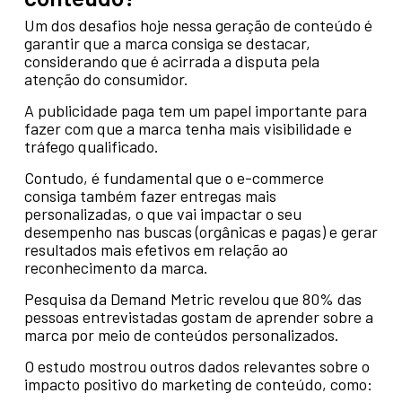
Um dos desafios hoje nessa geração de conteúdo é
garantir que a marca consiga se destacar,
considerando que é acirrada a disputa pela
atenção do consumidor.
A publicidade paga tem um papel importante para
fazer com que a marca tenha mais visibilidade e
tráfego qualificado.
Contudo, é fundamental que o e-commerce
consiga também fazer entregas mais
personalizadas, o que vai impactar o seu
desempenho nas buscas (orgânicas e pagas) e gerar
resultados mais efetivos em relação ao
reconhecimento da marca.
Pesquisa da Demand Metric revelou que 80% das
pessoas entrevistadas gostam de aprender sobre a
marca por meio de conteúdos personalizados.
O estudo mostrou outros dados relevantes sobre o
impacto positivo do marketing de conteúdo, como: