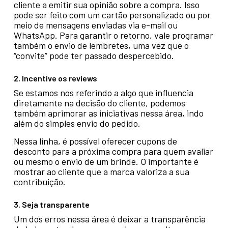
cliente a emitir sua opinião sobre a compra. Isso
pode ser feito com um cartão personalizado ou por
meio de mensagens enviadas via e-mail ou
WhatsApp. Para garantir o retorno, vale programar
também o envio de lembretes, uma vez que o
“convite” pode ter passado despercebido.
2. Incentive os reviews
Se estamos nos referindo a algo que influencia
diretamente na decisão do cliente, podemos
também aprimorar as iniciativas nessa área, indo
além do simples envio do pedido.
Nessa linha, é possível oferecer cupons de
desconto para a próxima compra para quem avaliar
ou mesmo o envio de um brinde. O importante é
mostrar ao cliente que a marca valoriza a sua
contribuição.
3. Seja transparente
Um dos erros nessa área é deixar a transparência