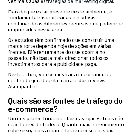
vez mais suas
estratégias de marketing digital
.
Mais do que estar presente neste ambiente, é
fundamental diversificar as iniciativas,
combinando os diferentes recursos que podem ser
empregados nessa área.
Os estudos têm confirmado que construir uma
marca forte depende hoje de ações em várias
frentes. Diferentemente do que ocorria no
passado, não basta mais direcionar todos os
investimentos para a publicidade paga.
Neste artigo, vamos mostrar a importância do
conteúdo gerado pela marca e dos reviews.
Acompanhe!
Quais são as fontes de tráfego do
e-commerce?
Um dos pilares fundamentais das lojas virtuais são
suas fontes de tráfego. Quanto mais entendimento
sobre isso, mais a marca terá sucesso em suas