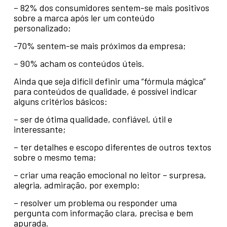
– 82% dos consumidores sentem-se mais positivos
sobre a marca após ler um conteúdo
personalizado;
-70% sentem-se mais próximos da empresa;
– 90% acham os conteúdos úteis.
Ainda que seja difícil definir uma “fórmula mágica”
para conteúdos de qualidade, é possível indicar
alguns critérios básicos:
– ser de ótima qualidade, confiável, útil e
interessante;
– ter detalhes e escopo diferentes de outros textos
sobre o mesmo tema;
– criar uma reação emocional no leitor – surpresa,
alegria, admiração, por exemplo;
– resolver um problema ou responder uma
pergunta com informação clara, precisa e bem
apurada.