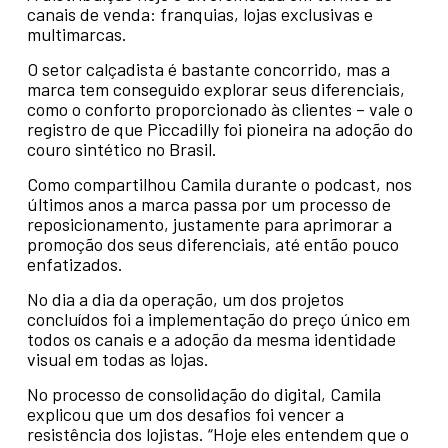
canais de venda: franquias, lojas exclusivas e
multimarcas.
O setor calçadista é bastante concorrido, mas a
marca tem conseguido explorar seus diferenciais,
como o conforto proporcionado às clientes – vale o
registro de que Piccadilly foi pioneira na adoção do
couro sintético no Brasil.
Como compartilhou Camila durante o podcast, nos
últimos anos a marca passa por um processo de
reposicionamento, justamente para aprimorar a
promoção dos seus diferenciais, até então pouco
enfatizados.
No dia a dia da operação, um dos projetos
concluídos foi a implementação do preço único em
todos os canais e a adoção da mesma identidade
visual em todas as lojas.
No processo de consolidação do digital, Camila
explicou que um dos desafios foi vencer a
resistência dos lojistas. “Hoje eles entendem que o