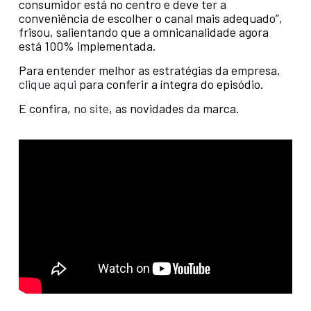
consumidor está no centro e deve ter a
conveniência de escolher o canal mais adequado”,
frisou, salientando que a omnicanalidade agora
está 100% implementada.
Para entender melhor as estratégias da empresa,
clique aqui
para conferir a íntegra do episódio.
E confira,
no site
, as novidades da marca.