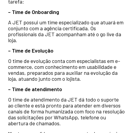
tarefa:
– Time de Onboarding
A JET possui um time especializado que atuará em
conjunto com a agência certificada. Os
profissionais da JET acompanham até o go live da
loja.
– Time de Evolução
O time de evolução conta com especialistas em e-
commerce, com conhecimento em usabilidade e
vendas, preparados para auxiliar na evolução da
loja, atuando junto com o lojista.
– Time de atendimento
O time de atendimento da JET dá todo o suporte
ao cliente e está pronto para atender em diversos
canais de forma humanizada com foco na resolução
das solicitações por WhatsApp, telefone ou
abertura de chamados.