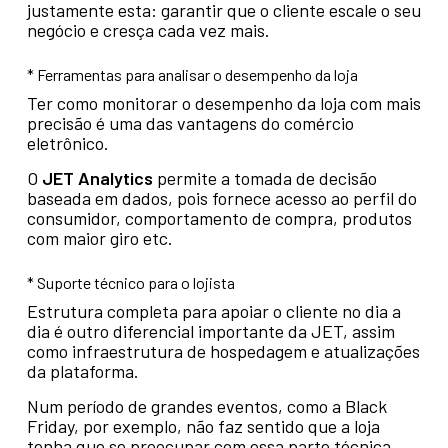
justamente esta: garantir que o cliente escale o seu
negócio e cresça cada vez mais.
* Ferramentas para analisar o desempenho da loja
Ter como monitorar o desempenho da loja com mais
precisão é uma das vantagens do comércio
eletrônico.
O
JET Analytics
permite a tomada de decisão
baseada em dados, pois fornece acesso ao perfil do
consumidor, comportamento de compra, produtos
com maior giro etc.
* Suporte técnico para o lojista
Estrutura completa para apoiar o cliente no dia a
dia é outro diferencial importante da JET, assim
como infraestrutura de hospedagem e atualizações
da plataforma.
Num período de grandes eventos, como a Black
Friday, por exemplo, não faz sentido que a loja
tenha que se preocupar com essa parte técnica.