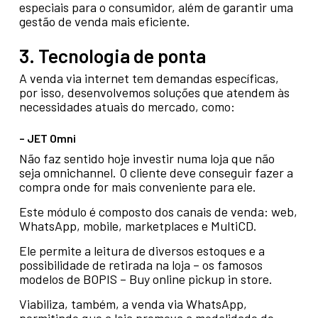
especiais para o consumidor, além de garantir uma
gestão de venda mais eficiente.
3. Tecnologia de ponta
A venda via internet tem demandas específicas,
por isso, desenvolvemos soluções que atendem às
necessidades atuais do mercado, como:
– JET Omni
Não faz sentido hoje investir numa loja que não
seja omnichannel. O cliente deve conseguir fazer a
compra onde for mais conveniente para ele.
Este módulo é composto dos canais de venda: web,
WhatsApp, mobile, marketplaces e MultiCD.
Ele permite a leitura de diversos estoques e a
possibilidade de retirada na loja – os famosos
modelos de BOPIS – Buy online pickup in store.
Viabiliza, também, a venda via WhatsApp,