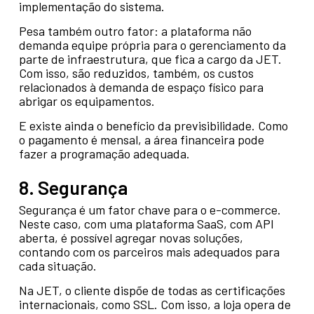
implementação do sistema.
Pesa também outro fator: a plataforma não
demanda equipe própria para o gerenciamento da
parte de infraestrutura, que fica a cargo da JET.
Com isso, são reduzidos, também, os custos
relacionados à demanda de espaço físico para
abrigar os equipamentos.
E existe ainda o benefício da previsibilidade. Como
o pagamento é mensal, a área financeira pode
fazer a programação adequada.
8. Segurança
Segurança é um fator chave para o e-commerce.
Neste caso, com uma plataforma SaaS, com API
aberta, é possível agregar novas soluções,
contando com os parceiros mais adequados para
cada situação.
Na JET, o cliente dispõe de todas as certificações
internacionais, como SSL. Com isso, a loja opera de