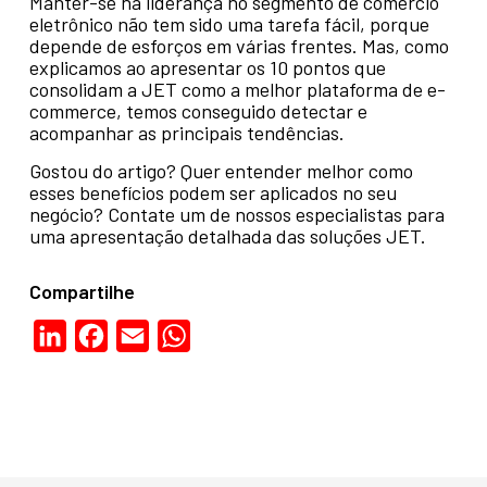
Manter-se na liderança no segmento de comércio
eletrônico não tem sido uma tarefa fácil, porque
depende de esforços em várias frentes. Mas, como
explicamos ao apresentar os 10 pontos que
consolidam a JET como a melhor plataforma de e-
commerce, temos conseguido detectar e
acompanhar as principais tendências.
Gostou do artigo? Quer entender melhor como
esses benefícios podem ser aplicados no seu
negócio? Contate um de nossos especialistas para
uma apresentação detalhada das soluções JET.
Compartilhe
LinkedIn
Facebook
Email
WhatsApp