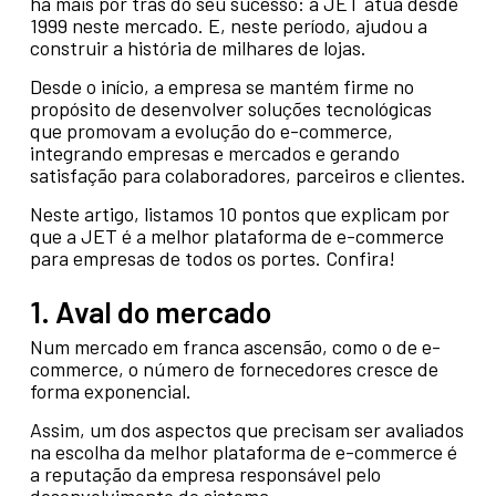
há mais por trás do seu sucesso: a JET atua desde
1999 neste mercado. E, neste período, ajudou a
construir a história de milhares de lojas.
Desde o início, a empresa se mantém firme no
propósito de desenvolver soluções tecnológicas
que promovam a evolução do e-commerce,
integrando empresas e mercados e gerando
satisfação para colaboradores, parceiros e clientes.
Neste artigo, listamos 10 pontos que explicam por
que a JET é a melhor plataforma de e-commerce
para empresas de todos os portes. Confira!
1. Aval do mercado
Num mercado em franca ascensão, como o de e-
commerce, o número de fornecedores cresce de
forma exponencial.
Assim, um dos aspectos que precisam ser avaliados
na escolha da melhor plataforma de e-commerce é
a reputação da empresa responsável pelo