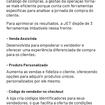
catálogo de compras, a gestão da operação torna-
se mais eficiente porque conta com ferramentas
específicas para analisar a jornada de compra do
cliente.
Para aprimorar os resultados, a JET dispõe de 3
ferramentas imbatíveis nessa frente:
– Venda Assistida
Desenvolvida para empoderar o vendedor e
oferecer uma experiência diferenciada de compra
para os clientes;
– Produto Personalizado
Aumenta as vendas e fideliza o cliente, oferecendo
opções para adquirir produtos únicos,
personalizados por ele mesmo.
–
Código do vendedor no checkout
A loja cria códigos identificadores para seus
vendedores, o que facilita a oferta de condições