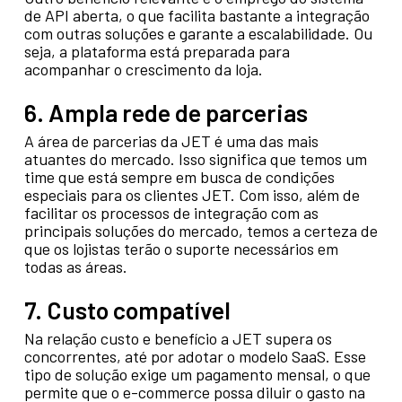
de API aberta, o que facilita bastante a integração
com outras soluções e garante a escalabilidade. Ou
seja, a plataforma está preparada para
acompanhar o crescimento da loja.
6. Ampla rede de parcerias
A área de parcerias da JET é uma das mais
atuantes do mercado. Isso significa que temos um
time que está sempre em busca de condições
especiais para os clientes JET. Com isso, além de
facilitar os processos de integração com as
principais soluções do mercado, temos a certeza de
que os lojistas terão o suporte necessários em
todas as áreas.
7. Custo compatível
Na relação custo e benefício a JET supera os
concorrentes, até por adotar o modelo SaaS. Esse
tipo de solução exige um pagamento mensal, o que
permite que o e-commerce possa diluir o gasto na