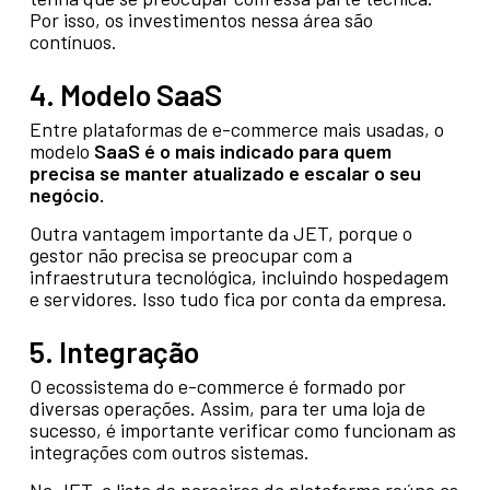
Por isso, os investimentos nessa área são
contínuos.
4. Modelo SaaS
Entre plataformas de e-commerce mais usadas, o
modelo
SaaS é o mais indicado para quem
precisa se manter atualizado e escalar o seu
negócio.
Outra vantagem importante da JET, porque o
gestor não precisa se preocupar com a
infraestrutura tecnológica, incluindo hospedagem
e servidores. Isso tudo fica por conta da empresa.
5. Integração
O ecossistema do e-commerce é formado por
diversas operações. Assim, para ter uma loja de
sucesso, é importante verificar como funcionam as
integrações com outros sistemas.