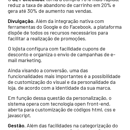
reduz a taxa de abandono de carrinho em 20% e
gera até 30% de aumento nas vendas.
Divulgação.
Além da integração nativa com
ferramentas do Google e do Facebook, a plataforma
dispõe de todos os recursos necessários para
facilitar a realização de promoções.
O lojista configura com facilidade cupons de
desconto e organiza o envio de campanhas de e-
mail marketing.
Ainda visando a conversão, uma das
funcionalidades mais importantes é a possibilidade
de customização do visual e da personalidade da
loja, de acordo com a identidade da sua marca.
Em função dessa questão da personalização, o
sistema opera com tecnologia open front-end,
aberta para customização de códigos html, css e
javascript.
Gestão.
Além das facilidades na categorização do