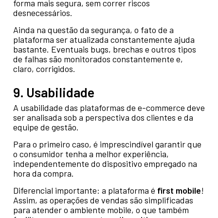
forma mais segura, sem correr riscos
desnecessários.
Ainda na questão da segurança, o fato de a
plataforma ser atualizada constantemente ajuda
bastante. Eventuais bugs, brechas e outros tipos
de falhas são monitorados constantemente e,
claro, corrigidos.
9. Usabilidade
A usabilidade das plataformas de e-commerce deve
ser analisada sob a perspectiva dos clientes e da
equipe de gestão.
Para o primeiro caso, é imprescindível garantir que
o consumidor tenha a melhor experiência,
independentemente do dispositivo empregado na
hora da compra.
Diferencial importante: a plataforma é
first mobile
!
Assim, as operações de vendas são simplificadas
para atender o ambiente mobile, o que também