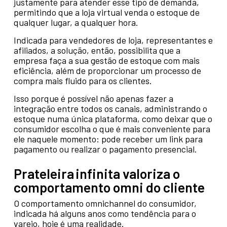
justamente para atender esse tipo de demanda,
permitindo que a loja virtual venda o estoque de
qualquer lugar, a qualquer hora.
Indicada para vendedores de loja, representantes e
afiliados, a solução, então, possibilita que a
empresa faça a sua gestão de estoque com mais
eficiência, além de proporcionar um processo de
compra mais fluido para os clientes.
Isso porque é possível não apenas fazer a
integração entre todos os canais, administrando o
estoque numa única plataforma, como deixar que o
consumidor escolha o que é mais conveniente para
ele naquele momento: pode receber um link para
pagamento ou realizar o pagamento presencial.
Prateleira infinita valoriza o
comportamento omni do cliente
O comportamento omnichannel do consumidor,
indicada há alguns anos como tendência para o
varejo, hoje é uma realidade.