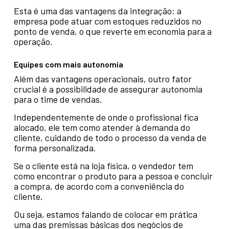
Esta é uma das vantagens da integração: a
empresa pode atuar com estoques reduzidos no
ponto de venda, o que reverte em economia para a
operação.
Equipes com mais autonomia
Além das vantagens operacionais, outro fator
crucial é a possibilidade de assegurar autonomia
para o time de vendas.
Independentemente de onde o profissional fica
alocado, ele tem como atender à demanda do
cliente, cuidando de todo o processo da venda de
forma personalizada.
Se o cliente está na loja física, o vendedor tem
como encontrar o produto para a pessoa e concluir
a compra, de acordo com a conveniência do
cliente.
Ou seja, estamos falando de colocar em prática
uma das premissas básicas dos negócios de