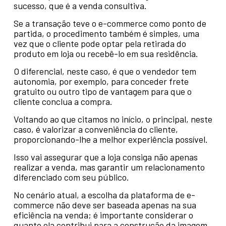
sucesso, que é a venda consultiva.
Se a transação teve o e-commerce como ponto de
partida, o procedimento também é simples, uma
vez que o cliente pode optar pela retirada do
produto em loja ou recebê-lo em sua residência.
O diferencial, neste caso, é que o vendedor tem
autonomia, por exemplo, para conceder frete
gratuito ou outro tipo de vantagem para que o
cliente conclua a compra.
Voltando ao que citamos no início, o principal, neste
caso, é valorizar a conveniência do cliente,
proporcionando-lhe a melhor experiência possível.
Isso vai assegurar que a loja consiga não apenas
realizar a venda, mas garantir um relacionamento
diferenciado com seu público.
No cenário atual, a escolha da plataforma de e-
commerce não deve ser baseada apenas na sua
eficiência na venda; é importante considerar o
quanto ela contribui para a construção da imagem