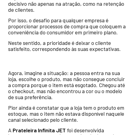
decisivo não apenas na atração, como na retenção
de clientes.
Por isso, o desafio para qualquer empresa é
proporcionar processos de compra que coloquem a
conveniência do consumidor em primeiro plano.
Neste sentido, a prioridade é deixar o cliente
satisfeito, correspondendo às suas expectativas.
Agora, imagine a situação: a pessoa entra na sua
loja, escolhe o produto, mas não consegue concluir
a compra porque o item está esgotado. Chegou até
o checkout, mas não encontrou a cor ou o modelo
de sua preferência.
Pior ainda é constatar que a loja tem o produto em
estoque, mas o item não estava disponível naquele
canal selecionado pelo cliente.
A
Prateleira Infinita JET
foi desenvolvida