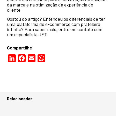
da marca e na otimização da experiência do
cliente.
Gostou do artigo? Entendeu os diferenciais de ter
uma plataforma de e-commerce com prateleira
infinita? Para saber mais, entre em contato com
um especialista JET.
Compartilhe
LinkedIn
Facebook
Email
WhatsApp
Relacionados