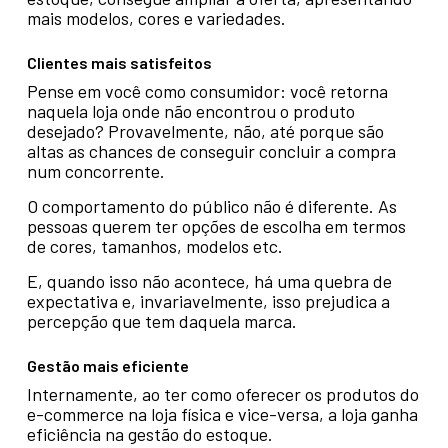
mais modelos, cores e variedades.
Clientes mais satisfeitos
Pense em você como consumidor: você retorna
naquela loja onde não encontrou o produto
desejado? Provavelmente, não, até porque são
altas as chances de conseguir concluir a compra
num concorrente.
O comportamento do público não é diferente. As
pessoas querem ter opções de escolha em termos
de cores, tamanhos, modelos etc.
E, quando isso não acontece, há uma quebra de
expectativa e, invariavelmente, isso prejudica a
percepção que tem daquela marca.
Gestão mais eficiente
Internamente, ao ter como oferecer os produtos do
e-commerce na loja física e vice-versa, a loja ganha
eficiência na gestão do estoque.