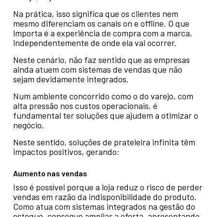
Na prática, isso significa que os clientes nem
mesmo diferenciam os canais on e offline. O que
importa é a experiência de compra com a marca,
independentemente de onde ela vai ocorrer.
Neste cenário, não faz sentido que as empresas
ainda atuem com sistemas de vendas que não
sejam devidamente integrados.
Num ambiente concorrido como o do varejo, com
alta pressão nos custos operacionais, é
fundamental ter soluções que ajudem a otimizar o
negócio.
Neste sentido, soluções de prateleira infinita têm
impactos positivos, gerando:
Aumento nas vendas
Isso é possível porque a loja reduz o risco de perder
vendas em razão da indisponibilidade do produto.
Como atua com sistemas integrados na gestão do
estoque, consegue ampliar a oferta, apresentando