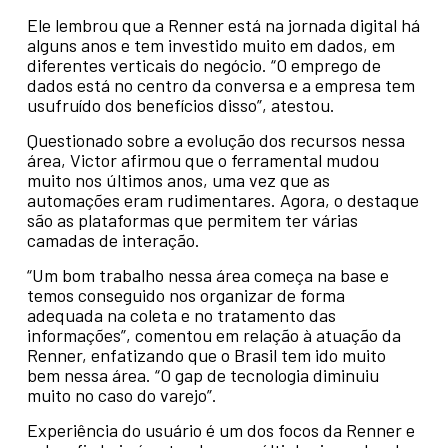
Ele lembrou que a Renner está na jornada digital há
alguns anos e tem investido muito em dados, em
diferentes verticais do negócio. “O emprego de
dados está no centro da conversa e a empresa tem
usufruído dos benefícios disso”, atestou.
Questionado sobre a evolução dos recursos nessa
área, Victor afirmou que o ferramental mudou
muito nos últimos anos, uma vez que as
automações eram rudimentares. Agora, o destaque
são as plataformas que permitem ter várias
camadas de interação.
“Um bom trabalho nessa área começa na base e
temos conseguido nos organizar de forma
adequada na coleta e no tratamento das
informações”, comentou em relação à atuação da
Renner, enfatizando que o Brasil tem ido muito
bem nessa área. “O gap de tecnologia diminuiu
muito no caso do varejo”.
Experiência do usuário é um dos focos da Renner e