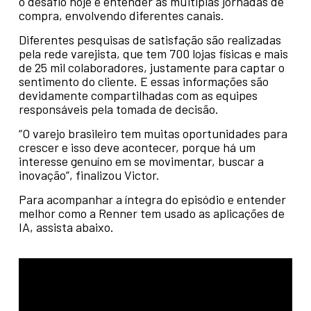
o desafio hoje é entender as múltiplas jornadas de
compra, envolvendo diferentes canais.
Diferentes pesquisas de satisfação são realizadas
pela rede varejista, que tem 700 lojas físicas e mais
de 25 mil colaboradores, justamente para captar o
sentimento do cliente. E essas informações são
devidamente compartilhadas com as equipes
responsáveis pela tomada de decisão.
“O varejo brasileiro tem muitas oportunidades para
crescer e isso deve acontecer, porque há um
interesse genuíno em se movimentar, buscar a
inovação”, finalizou Victor.
Para acompanhar a íntegra do episódio e entender
melhor como a Renner tem usado as aplicações de
IA, assista abaixo.