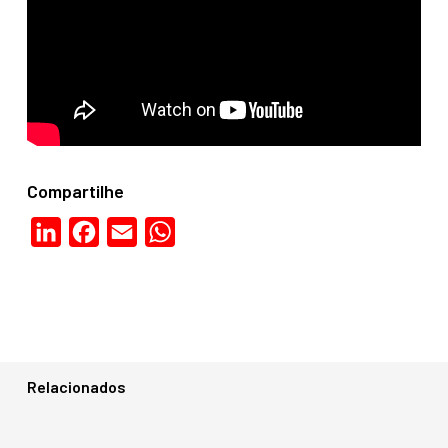
Compartilhe
LinkedIn
Facebook
Email
WhatsApp
Relacionados