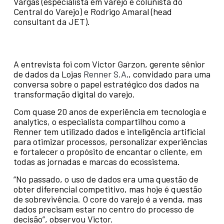
Vargas (especialista em varejo e colunista do
Central do Varejo) e Rodrigo Amaral (head
consultant da JET).
A entrevista foi com Victor Garzon, gerente sênior
de dados da Lojas
Renner S.A
.
, convidado para uma
conversa sobre o papel estratégico dos dados na
transformação digital do varejo.
Com quase 20 anos de experiência em tecnologia e
analytics, o especialista compartilhou como a
Renner tem utilizado dados e inteligência artificial
para otimizar processos, personalizar experiências
e fortalecer o propósito de encantar o cliente, em
todas as jornadas e marcas do ecossistema.
“No passado, o uso de dados era uma questão de
obter diferencial competitivo, mas hoje é questão
de sobrevivência. O core do varejo é a venda, mas
dados precisam estar no centro do processo de
decisão”, observou Victor.