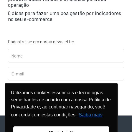
operação
6 dicas para fazer uma boa gestão por indicadores
no seu e-commerce
Cadastre-se em nossa newsletter
Utilizamos cookies essenciais e tecnologias
semelhantes de acordo com a nossa Política de
Privacidade e, ao continuar navegando, você
concorda com estas condições.
Saiba mais
© Copyright - 2024 |
POLÍTICA DE PRIVACIDADE