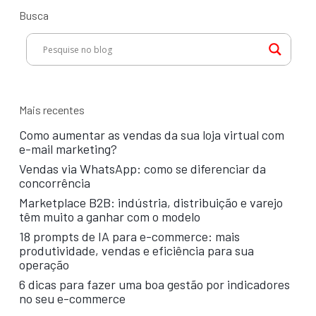
Busca
Mais recentes
Como aumentar as vendas da sua loja virtual com
e-mail marketing?
Vendas via WhatsApp: como se diferenciar da
concorrência
Marketplace B2B: indústria, distribuição e varejo
têm muito a ganhar com o modelo
18 prompts de IA para e-commerce: mais
produtividade, vendas e eficiência para sua
operação
6 dicas para fazer uma boa gestão por indicadores
no seu e-commerce