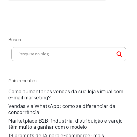
Busca
Mais recentes
Como aumentar as vendas da sua loja virtual com
e-mail marketing?
Vendas via WhatsApp: como se diferenciar da
concorrência
Marketplace B2B: indústria, distribuição e varejo
têm muito a ganhar com o modelo
18 prompts de IA para e-commerce: mais