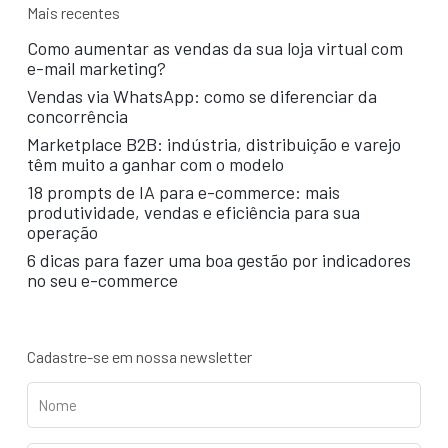
Mais recentes
Como aumentar as vendas da sua loja virtual com
e-mail marketing?
Vendas via WhatsApp: como se diferenciar da
concorrência
Marketplace B2B: indústria, distribuição e varejo
têm muito a ganhar com o modelo
18 prompts de IA para e-commerce: mais
produtividade, vendas e eficiência para sua
operação
6 dicas para fazer uma boa gestão por indicadores
no seu e-commerce
Cadastre-se em nossa newsletter