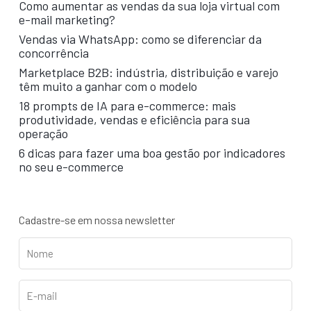
Como aumentar as vendas da sua loja virtual com
e-mail marketing?
Vendas via WhatsApp: como se diferenciar da
concorrência
Marketplace B2B: indústria, distribuição e varejo
têm muito a ganhar com o modelo
18 prompts de IA para e-commerce: mais
produtividade, vendas e eficiência para sua
operação
6 dicas para fazer uma boa gestão por indicadores
no seu e-commerce
Cadastre-se em nossa newsletter