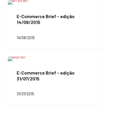
E-
Commerce
Brief
E-Commerce Brief – edição
–
14/08/2015
edição
14/08/2015
14/08/2015
E-
Commerce
Brief
E-Commerce Brief – edição
–
31/07/2015
edição
31/07/2015
31/07/2015