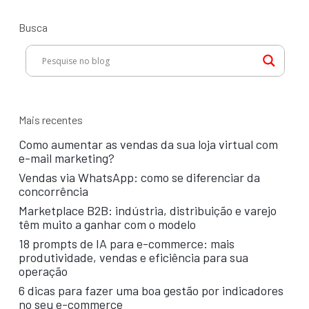
Busca
Mais recentes
Como aumentar as vendas da sua loja virtual com
e-mail marketing?
Vendas via WhatsApp: como se diferenciar da
concorrência
Marketplace B2B: indústria, distribuição e varejo
têm muito a ganhar com o modelo
18 prompts de IA para e-commerce: mais
produtividade, vendas e eficiência para sua
operação
6 dicas para fazer uma boa gestão por indicadores
no seu e-commerce