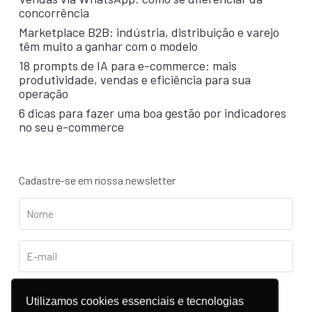
concorrência
Marketplace B2B: indústria, distribuição e varejo
têm muito a ganhar com o modelo
18 prompts de IA para e-commerce: mais
produtividade, vendas e eficiência para sua
operação
6 dicas para fazer uma boa gestão por indicadores
no seu e-commerce
Cadastre-se em nossa newsletter
Utilizamos cookies essenciais e tecnologias