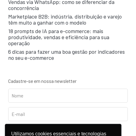
Vendas via WhatsApp: como se diferenciar da
concorrência
Marketplace B2B: indústria, distribuição e varejo
têm muito a ganhar com o modelo
18 prompts de IA para e-commerce: mais
produtividade, vendas e eficiência para sua
operação
6 dicas para fazer uma boa gestão por indicadores
no seu e-commerce
Cadastre-se em nossa newsletter
Utilizamos cookies essenciais e tecnologias