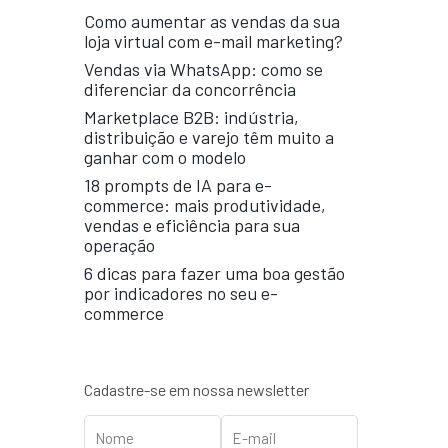
Como aumentar as vendas da sua
loja virtual com e-mail marketing?
Vendas via WhatsApp: como se
diferenciar da concorrência
Marketplace B2B: indústria,
distribuição e varejo têm muito a
ganhar com o modelo
18 prompts de IA para e-
commerce: mais produtividade,
vendas e eficiência para sua
operação
6 dicas para fazer uma boa gestão
por indicadores no seu e-
commerce
Cadastre-se em nossa newsletter