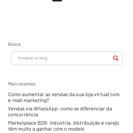
Busca
Mais recentes
Como aumentar as vendas da sua loja virtual com
e-mail marketing?
Vendas via WhatsApp: como se diferenciar da
concorrência
Marketplace B2B: indústria, distribuição e varejo
têm muito a ganhar com o modelo