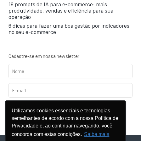
18 prompts de IA para e-commerce: mais
produtividade, vendas e eficiência para sua
operação
6 dicas para fazer uma boa gestão por indicadores
no seu e-commerce
Cadastre-se em nossa newsletter
Utilizamos cookies essenciais e tecnologias
semelhantes de acordo com a nossa Política de
Privacidade e, ao continuar navegando, você
concorda com estas condições.
Saiba mais