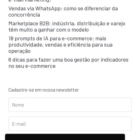
Vendas via WhatsApp: como se diferenciar da
concorrência
Marketplace B2B: indústria, distribuição e varejo
têm muito a ganhar com o modelo
18 prompts de IA para e-commerce: mais
produtividade, vendas e eficiência para sua
operação
6 dicas para fazer uma boa gestão por indicadores
no seu e-commerce
Cadastre-se em nossa newsletter