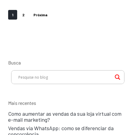
1
2
Próxima
Busca
Mais recentes
Como aumentar as vendas da sua loja virtual com
e-mail marketing?
Vendas via WhatsApp: como se diferenciar da
concorrência