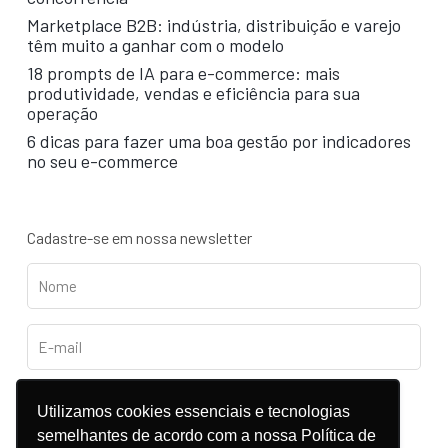
Marketplace B2B: indústria, distribuição e varejo
têm muito a ganhar com o modelo
18 prompts de IA para e-commerce: mais
produtividade, vendas e eficiência para sua
operação
6 dicas para fazer uma boa gestão por indicadores
no seu e-commerce
Cadastre-se em nossa newsletter
Utilizamos cookies essenciais e tecnologias
semelhantes de acordo com a nossa Política de