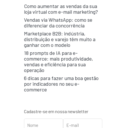
Como aumentar as vendas da sua
loja virtual com e-mail marketing?
Vendas via WhatsApp: como se
diferenciar da concorrência
Marketplace B2B: indústria,
distribuição e varejo têm muito a
ganhar com o modelo
18 prompts de IA para e-
commerce: mais produtividade,
vendas e eficiência para sua
operação
6 dicas para fazer uma boa gestão
por indicadores no seu e-
commerce
Cadastre-se em nossa newsletter