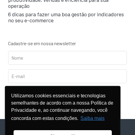
operação
6 dicas para fazer uma boa gestão por indicadores
no seu e-commerce
Cadastre-se em nossa newsletter
Utilizamos cookies essenciais e tecnologias
semelhantes de acordo com a nossa Política de
Privacidade e, ao continuar navegando, você
concorda com estas condições.
Saiba mais
© Copyright - 2024 |
POLÍTICA DE PRIVACIDADE