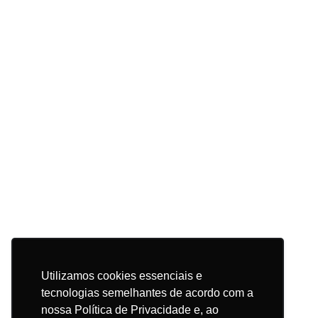
Utilizamos cookies essenciais e
tecnologias semelhantes de acordo com a
nossa Política de Privacidade e, ao