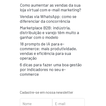
Como aumentar as vendas da sua
loja virtual com e-mail marketing?
Vendas via WhatsApp: como se
diferenciar da concorrência
Marketplace B2B: indústria,
distribuição e varejo têm muito a
ganhar com o modelo
18 prompts de IA para e-
commerce: mais produtividade,
vendas e eficiência para sua
operação
6 dicas para fazer uma boa gestão
por indicadores no seu e-
commerce
Cadastre-se em nossa newsletter